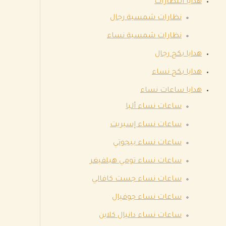
هدايا النظارات
نظارات شمسية رجال
نظارات شمسية نساء
هدايا بكج رجال
هدايا بكج نساء
هدايا ساعات نساء
ساعات نساء ألبا
ساعات نساء إسبريت
ساعات نساء بيجوتي
ساعات نساء تومي هيلفيغر
ساعات نساء جست كافالي
ساعات نساء جوفيال
ساعات نساء دانيال كلاين