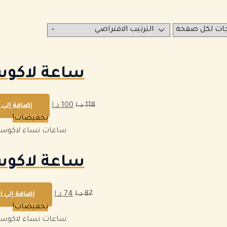
ساعة لاكو
118
د.ا
100
د.ا
إضافة إلى 
تخفيضات!
ساعات نساء لاكوس
ساعة لاكو
87
د.ا
74
د.ا
إضافة إلى ا
تخفيضات!
ساعات نساء لاكوس