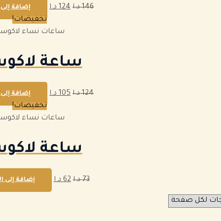
146
د.ا
124
د.ا
إضافة إلى 
تخفيضات!
ساعات نساء لاكوس
ساعة لاكو
124
د.ا
105
د.ا
إضافة إلى 
تخفيضات!
ساعات نساء لاكوس
ساعة لاكو
73
د.ا
62
د.ا
إضافة إلى ا