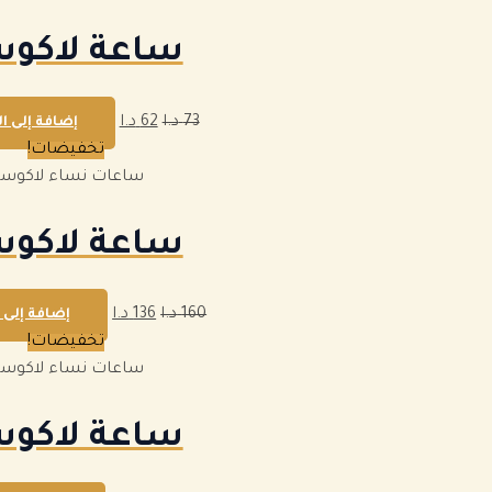
ساعة لاكو
73
د.ا
62
د.ا
إضافة إلى ا
تخفيضات!
ساعات نساء لاكوس
ساعة لاكو
160
د.ا
136
د.ا
إضافة إلى 
تخفيضات!
ساعات نساء لاكوس
ساعة لاكو