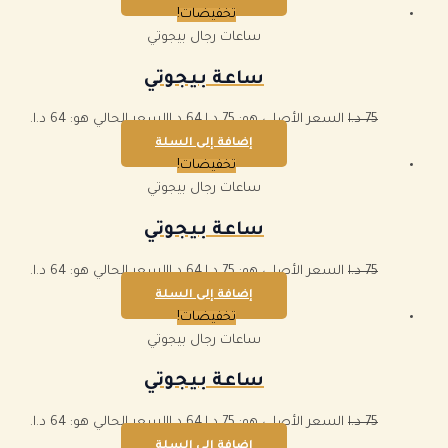
تخفيضات!
ساعات رجال بيجوتي
ساعة بيجوتي
75
د.ا
السعر الأصلي هو: 75 د.ا.
64
د.ا
السعر الحالي هو: 64 د.ا.
إضافة إلى السلة
تخفيضات!
ساعات رجال بيجوتي
ساعة بيجوتي
75
د.ا
السعر الأصلي هو: 75 د.ا.
64
د.ا
السعر الحالي هو: 64 د.ا.
إضافة إلى السلة
تخفيضات!
ساعات رجال بيجوتي
ساعة بيجوتي
75
د.ا
السعر الأصلي هو: 75 د.ا.
64
د.ا
السعر الحالي هو: 64 د.ا.
إضافة إلى السلة