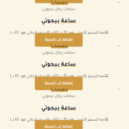
تخفيضات!
ساعات رجال بيجوتي
ساعة بيجوتي
72
د.ا
السعر الأصلي هو: 72 د.ا.
61
د.ا
السعر الحالي هو: 61 د.ا.
إضافة إلى السلة
تخفيضات!
ساعات رجال بيجوتي
ساعة بيجوتي
72
د.ا
السعر الأصلي هو: 72 د.ا.
61
د.ا
السعر الحالي هو: 61 د.ا.
إضافة إلى السلة
تخفيضات!
ساعات رجال بيجوتي
ساعة بيجوتي
72
د.ا
السعر الأصلي هو: 72 د.ا.
61
د.ا
السعر الحالي هو: 61 د.ا.
إضافة إلى السلة