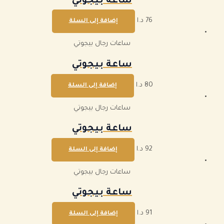
ساعة بيجوتي
76
د.ا
إضافة إلى السلة
ساعات رجال بيجوتي
ساعة بيجوتي
80
د.ا
إضافة إلى السلة
ساعات رجال بيجوتي
ساعة بيجوتي
92
د.ا
إضافة إلى السلة
ساعات رجال بيجوتي
ساعة بيجوتي
91
د.ا
إضافة إلى السلة