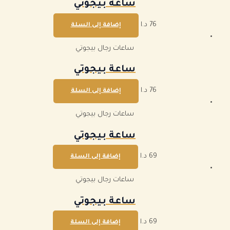
ساعة بيجوتي
76
د.ا
إضافة إلى السلة
ساعات رجال بيجوتي
ساعة بيجوتي
76
د.ا
إضافة إلى السلة
ساعات رجال بيجوتي
ساعة بيجوتي
69
د.ا
إضافة إلى السلة
ساعات رجال بيجوتي
ساعة بيجوتي
69
د.ا
إضافة إلى السلة