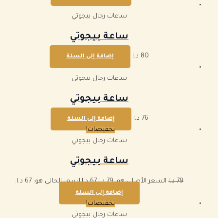
ساعات رجال بيجوتي
ساعة بيجوتي
80
د.ا
إضافة إلى السلة
ساعات رجال بيجوتي
ساعة بيجوتي
76
د.ا
إضافة إلى السلة
تخفيضات!
ساعات رجال بيجوتي
ساعة بيجوتي
79
د.ا
السعر الأصلي هو: 79 د.ا.
67
د.ا
السعر الحالي هو: 67 د.ا.
إضافة إلى السلة
تخفيضات!
ساعات رجال بيجوتي