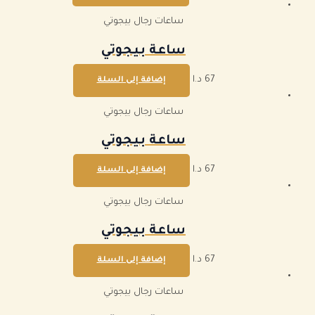
ساعات رجال بيجوتي
ساعة بيجوتي
67
د.ا
إضافة إلى السلة
ساعات رجال بيجوتي
ساعة بيجوتي
67
د.ا
إضافة إلى السلة
ساعات رجال بيجوتي
ساعة بيجوتي
67
د.ا
إضافة إلى السلة
ساعات رجال بيجوتي