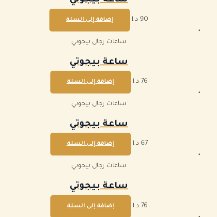
ساعة بيجوتي
90
د.ا
إضافة إلى السلة
ساعات رجال بيجوتي
ساعة بيجوتي
76
د.ا
إضافة إلى السلة
ساعات رجال بيجوتي
ساعة بيجوتي
67
د.ا
إضافة إلى السلة
ساعات رجال بيجوتي
ساعة بيجوتي
76
د.ا
إضافة إلى السلة