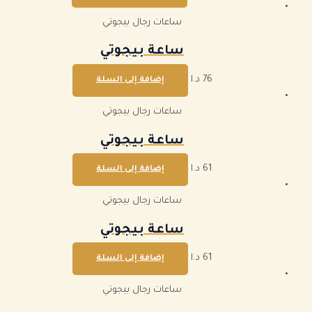
ساعات رجال بيجوتي
ساعة بيجوتي
76
د.ا
إضافة إلى السلة
ساعات رجال بيجوتي
ساعة بيجوتي
61
د.ا
إضافة إلى السلة
ساعات رجال بيجوتي
ساعة بيجوتي
61
د.ا
إضافة إلى السلة
ساعات رجال بيجوتي