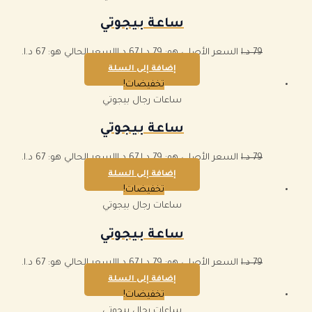
ساعة بيجوتي
79
د.ا
السعر الأصلي هو: 79 د.ا.
67
د.ا
السعر الحالي هو: 67 د.ا.
إضافة إلى السلة
تخفيضات!
ساعات رجال بيجوتي
ساعة بيجوتي
79
د.ا
السعر الأصلي هو: 79 د.ا.
67
د.ا
السعر الحالي هو: 67 د.ا.
إضافة إلى السلة
تخفيضات!
ساعات رجال بيجوتي
ساعة بيجوتي
79
د.ا
السعر الأصلي هو: 79 د.ا.
67
د.ا
السعر الحالي هو: 67 د.ا.
إضافة إلى السلة
تخفيضات!
ساعات رجال بيجوتي