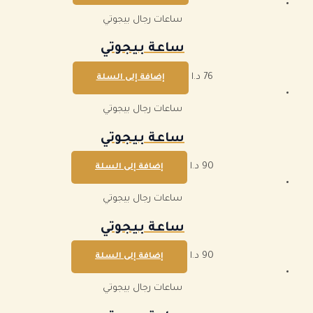
ساعات رجال بيجوتي
ساعة بيجوتي
76
د.ا
إضافة إلى السلة
ساعات رجال بيجوتي
ساعة بيجوتي
90
د.ا
إضافة إلى السلة
ساعات رجال بيجوتي
ساعة بيجوتي
90
د.ا
إضافة إلى السلة
ساعات رجال بيجوتي