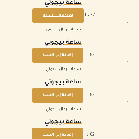
ساعة بيجوتي
67
د.ا
إضافة إلى السلة
ساعات رجال بيجوتي
ساعة بيجوتي
82
د.ا
إضافة إلى السلة
ساعات رجال بيجوتي
ساعة بيجوتي
82
د.ا
إضافة إلى السلة
ساعات رجال بيجوتي
ساعة بيجوتي
82
د.ا
إضافة إلى السلة