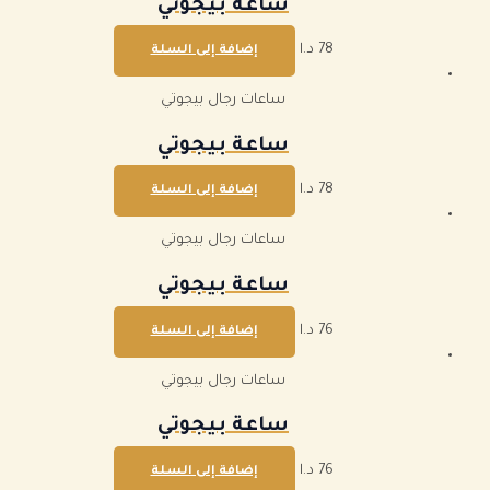
ساعة بيجوتي
78
د.ا
إضافة إلى السلة
ساعات رجال بيجوتي
ساعة بيجوتي
78
د.ا
إضافة إلى السلة
ساعات رجال بيجوتي
ساعة بيجوتي
76
د.ا
إضافة إلى السلة
ساعات رجال بيجوتي
ساعة بيجوتي
76
د.ا
إضافة إلى السلة