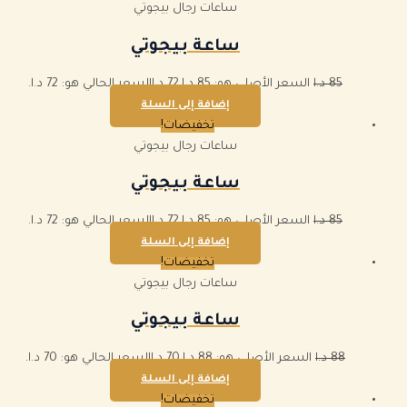
ساعات رجال بيجوتي
ساعة بيجوتي
85
د.ا
السعر الأصلي هو: 85 د.ا.
72
د.ا
السعر الحالي هو: 72 د.ا.
إضافة إلى السلة
تخفيضات!
ساعات رجال بيجوتي
ساعة بيجوتي
85
د.ا
السعر الأصلي هو: 85 د.ا.
72
د.ا
السعر الحالي هو: 72 د.ا.
إضافة إلى السلة
تخفيضات!
ساعات رجال بيجوتي
ساعة بيجوتي
88
د.ا
السعر الأصلي هو: 88 د.ا.
70
د.ا
السعر الحالي هو: 70 د.ا.
إضافة إلى السلة
تخفيضات!