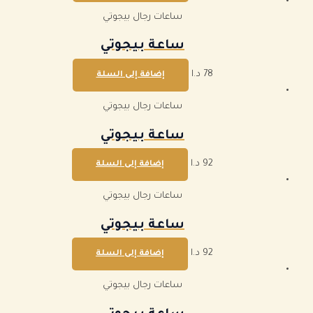
ساعات رجال بيجوتي
ساعة بيجوتي
78
د.ا
إضافة إلى السلة
ساعات رجال بيجوتي
ساعة بيجوتي
92
د.ا
إضافة إلى السلة
ساعات رجال بيجوتي
ساعة بيجوتي
92
د.ا
إضافة إلى السلة
ساعات رجال بيجوتي