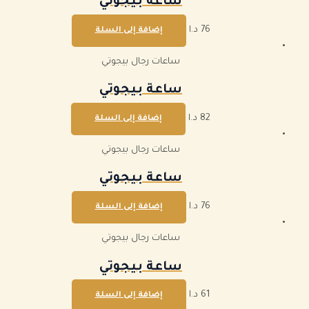
ساعة بيجوتي
76
د.ا
إضافة إلى السلة
ساعات رجال بيجوتي
ساعة بيجوتي
82
د.ا
إضافة إلى السلة
ساعات رجال بيجوتي
ساعة بيجوتي
76
د.ا
إضافة إلى السلة
ساعات رجال بيجوتي
ساعة بيجوتي
61
د.ا
إضافة إلى السلة