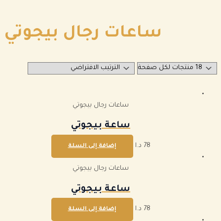
ساعات رجال بيجوتي
ساعات رجال بيجوتي
ساعة بيجوتي
78
د.ا
إضافة إلى السلة
ساعات رجال بيجوتي
ساعة بيجوتي
78
د.ا
إضافة إلى السلة