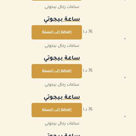
ساعات رجال بيجوتي
ساعة بيجوتي
76
د.ا
إضافة إلى السلة
ساعات رجال بيجوتي
ساعة بيجوتي
76
د.ا
إضافة إلى السلة
ساعات رجال بيجوتي
ساعة بيجوتي
76
د.ا
إضافة إلى السلة
ساعات رجال بيجوتي