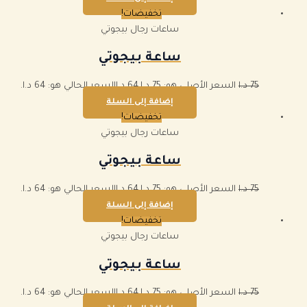
تخفيضات!
ساعات رجال بيجوتي
ساعة بيجوتي
75
د.ا
السعر الأصلي هو: 75 د.ا.
64
د.ا
السعر الحالي هو: 64 د.ا.
إضافة إلى السلة
تخفيضات!
ساعات رجال بيجوتي
ساعة بيجوتي
75
د.ا
السعر الأصلي هو: 75 د.ا.
64
د.ا
السعر الحالي هو: 64 د.ا.
إضافة إلى السلة
تخفيضات!
ساعات رجال بيجوتي
ساعة بيجوتي
75
د.ا
السعر الأصلي هو: 75 د.ا.
64
د.ا
السعر الحالي هو: 64 د.ا.