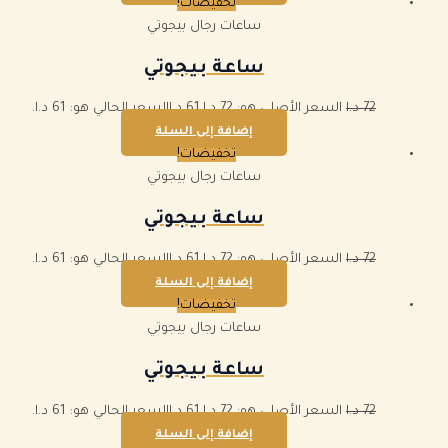
تخفيضات!
ساعات رجال بيجوتي
ساعة بيجوتي
72
د.ا
السعر الأصلي هو: 72 د.ا.
61
د.ا
السعر الحالي هو: 61 د.ا.
إضافة إلى السلة
تخفيضات!
ساعات رجال بيجوتي
ساعة بيجوتي
72
د.ا
السعر الأصلي هو: 72 د.ا.
61
د.ا
السعر الحالي هو: 61 د.ا.
إضافة إلى السلة
تخفيضات!
ساعات رجال بيجوتي
ساعة بيجوتي
72
د.ا
السعر الأصلي هو: 72 د.ا.
61
د.ا
السعر الحالي هو: 61 د.ا.
إضافة إلى السلة