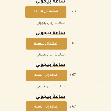
ساعة بيجوتي
90
د.ا
إضافة إلى السلة
ساعات رجال بيجوتي
ساعة بيجوتي
67
د.ا
إضافة إلى السلة
ساعات رجال بيجوتي
ساعة بيجوتي
67
د.ا
إضافة إلى السلة
ساعات رجال بيجوتي
ساعة بيجوتي
67
د.ا
إضافة إلى السلة