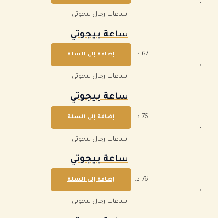
ساعات رجال بيجوتي
ساعة بيجوتي
67
د.ا
إضافة إلى السلة
ساعات رجال بيجوتي
ساعة بيجوتي
76
د.ا
إضافة إلى السلة
ساعات رجال بيجوتي
ساعة بيجوتي
76
د.ا
إضافة إلى السلة
ساعات رجال بيجوتي