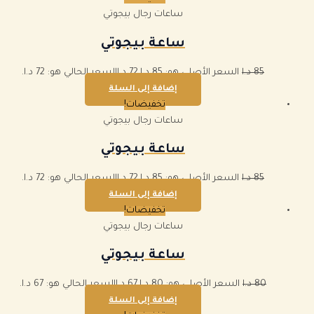
ساعات رجال بيجوتي
ساعة بيجوتي
85
د.ا
السعر الأصلي هو: 85 د.ا.
72
د.ا
السعر الحالي هو: 72 د.ا.
إضافة إلى السلة
تخفيضات!
ساعات رجال بيجوتي
ساعة بيجوتي
85
د.ا
السعر الأصلي هو: 85 د.ا.
72
د.ا
السعر الحالي هو: 72 د.ا.
إضافة إلى السلة
تخفيضات!
ساعات رجال بيجوتي
ساعة بيجوتي
80
د.ا
السعر الأصلي هو: 80 د.ا.
67
د.ا
السعر الحالي هو: 67 د.ا.
إضافة إلى السلة