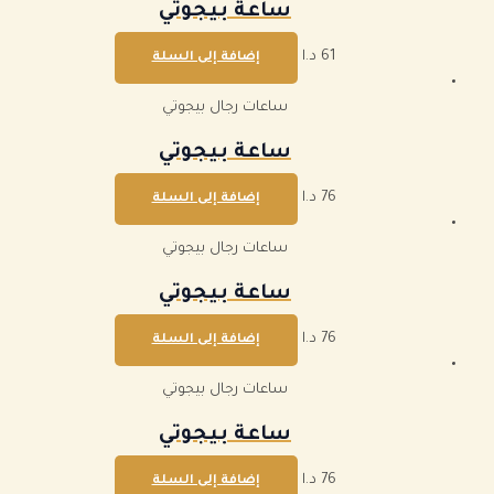
ساعة بيجوتي
61
د.ا
إضافة إلى السلة
ساعات رجال بيجوتي
ساعة بيجوتي
76
د.ا
إضافة إلى السلة
ساعات رجال بيجوتي
ساعة بيجوتي
76
د.ا
إضافة إلى السلة
ساعات رجال بيجوتي
ساعة بيجوتي
76
د.ا
إضافة إلى السلة