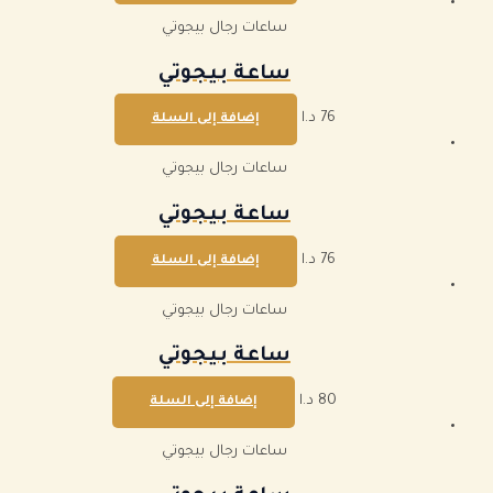
ساعات رجال بيجوتي
ساعة بيجوتي
76
د.ا
إضافة إلى السلة
ساعات رجال بيجوتي
ساعة بيجوتي
76
د.ا
إضافة إلى السلة
ساعات رجال بيجوتي
ساعة بيجوتي
80
د.ا
إضافة إلى السلة
ساعات رجال بيجوتي