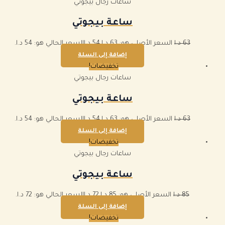
ساعات رجال بيجوتي
ساعة بيجوتي
63
د.ا
السعر الأصلي هو: 63 د.ا.
54
د.ا
السعر الحالي هو: 54 د.ا.
إضافة إلى السلة
تخفيضات!
ساعات رجال بيجوتي
ساعة بيجوتي
63
د.ا
السعر الأصلي هو: 63 د.ا.
54
د.ا
السعر الحالي هو: 54 د.ا.
إضافة إلى السلة
تخفيضات!
ساعات رجال بيجوتي
ساعة بيجوتي
85
د.ا
السعر الأصلي هو: 85 د.ا.
72
د.ا
السعر الحالي هو: 72 د.ا.
إضافة إلى السلة
تخفيضات!