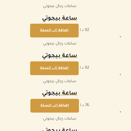
ساعات رجال بيجوتي
ساعة بيجوتي
92
د.ا
إضافة إلى السلة
ساعات رجال بيجوتي
ساعة بيجوتي
92
د.ا
إضافة إلى السلة
ساعات رجال بيجوتي
ساعة بيجوتي
76
د.ا
إضافة إلى السلة
ساعات رجال بيجوتي