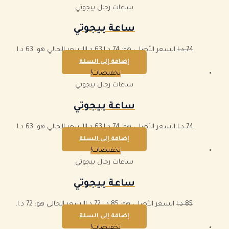
ساعات رجال بيجوتي
ساعة بيجوتي
74
د.ا
السعر الأصلي هو: 74 د.ا.
63
د.ا
السعر الحالي هو: 63 د.ا.
إضافة إلى السلة
تخفيضات!
ساعات رجال بيجوتي
ساعة بيجوتي
74
د.ا
السعر الأصلي هو: 74 د.ا.
63
د.ا
السعر الحالي هو: 63 د.ا.
إضافة إلى السلة
تخفيضات!
ساعات رجال بيجوتي
ساعة بيجوتي
85
د.ا
السعر الأصلي هو: 85 د.ا.
72
د.ا
السعر الحالي هو: 72 د.ا.
إضافة إلى السلة
تخفيضات!