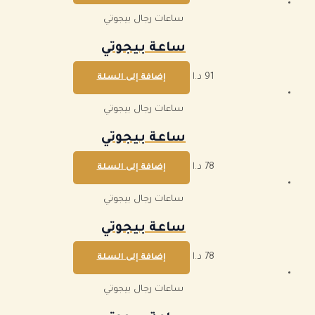
ساعات رجال بيجوتي
ساعة بيجوتي
91
د.ا
إضافة إلى السلة
ساعات رجال بيجوتي
ساعة بيجوتي
78
د.ا
إضافة إلى السلة
ساعات رجال بيجوتي
ساعة بيجوتي
78
د.ا
إضافة إلى السلة
ساعات رجال بيجوتي