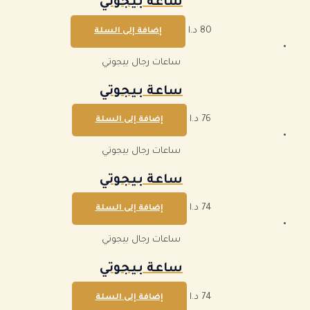
ساعة بيجوتي
80
د.ا
إضافة إلى السلة
ساعات رجال بيجوتي
ساعة بيجوتي
76
د.ا
إضافة إلى السلة
ساعات رجال بيجوتي
ساعة بيجوتي
74
د.ا
إضافة إلى السلة
ساعات رجال بيجوتي
ساعة بيجوتي
74
د.ا
إضافة إلى السلة