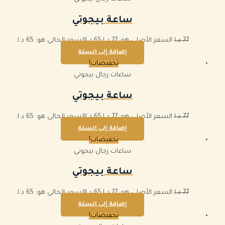
ساعة بيجوتي
77
د.ا
السعر الأصلي هو: 77 د.ا.
65
د.ا
السعر الحالي هو: 65 د.ا.
إضافة إلى السلة
تخفيضات!
ساعات رجال بيجوتي
ساعة بيجوتي
77
د.ا
السعر الأصلي هو: 77 د.ا.
65
د.ا
السعر الحالي هو: 65 د.ا.
إضافة إلى السلة
تخفيضات!
ساعات رجال بيجوتي
ساعة بيجوتي
77
د.ا
السعر الأصلي هو: 77 د.ا.
65
د.ا
السعر الحالي هو: 65 د.ا.
إضافة إلى السلة
تخفيضات!