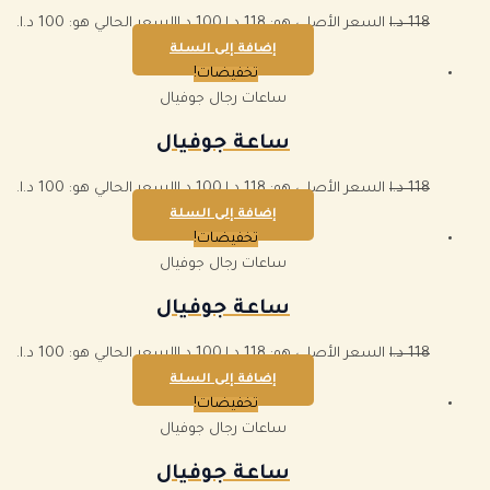
118
د.ا
السعر الأصلي هو: 118 د.ا.
100
د.ا
السعر الحالي هو: 100 د.ا.
إضافة إلى السلة
تخفيضات!
ساعات رجال جوفيال
ساعة جوفيال
118
د.ا
السعر الأصلي هو: 118 د.ا.
100
د.ا
السعر الحالي هو: 100 د.ا.
إضافة إلى السلة
تخفيضات!
ساعات رجال جوفيال
ساعة جوفيال
118
د.ا
السعر الأصلي هو: 118 د.ا.
100
د.ا
السعر الحالي هو: 100 د.ا.
إضافة إلى السلة
تخفيضات!
ساعات رجال جوفيال
ساعة جوفيال