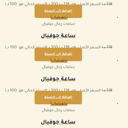
118
د.ا
السعر الأصلي هو: 118 د.ا.
100
د.ا
السعر الحالي هو: 100 د.ا.
إضافة إلى السلة
تخفيضات!
ساعات رجال جوفيال
ساعة جوفيال
118
د.ا
السعر الأصلي هو: 118 د.ا.
100
د.ا
السعر الحالي هو: 100 د.ا.
إضافة إلى السلة
تخفيضات!
ساعات رجال جوفيال
ساعة جوفيال
118
د.ا
السعر الأصلي هو: 118 د.ا.
100
د.ا
السعر الحالي هو: 100 د.ا.
إضافة إلى السلة
تخفيضات!
ساعات رجال جوفيال
ساعة جوفيال