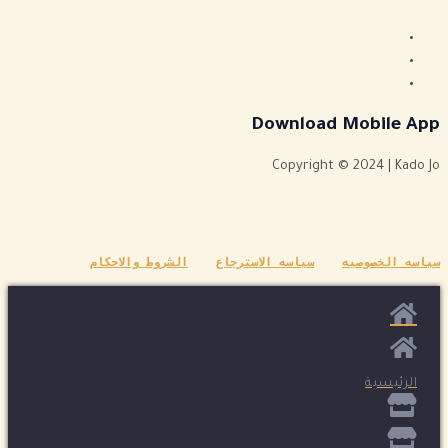
Download Mobile App
Copyright © 2024 | Kado Jo
سياسه الخصوصيه
سياسه الاسترجاع
الشروط والاحكام
الرئيسية