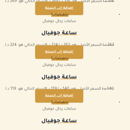
316
د.ا
السعر الأصلي هو: 316 د.ا.
269
د.ا
السعر الحالي هو: 269 د.ا.
إضافة إلى السلة
تخفيضات!
ساعات رجال جوفيال
ساعة جوفيال
263
د.ا
السعر الأصلي هو: 263 د.ا.
224
د.ا
السعر الحالي هو: 224 د.ا.
إضافة إلى السلة
تخفيضات!
ساعات رجال جوفيال
ساعة جوفيال
140
د.ا
السعر الأصلي هو: 140 د.ا.
119
د.ا
السعر الحالي هو: 119 د.ا.
إضافة إلى السلة
تخفيضات!
ساعات رجال جوفيال
ساعة جوفيال