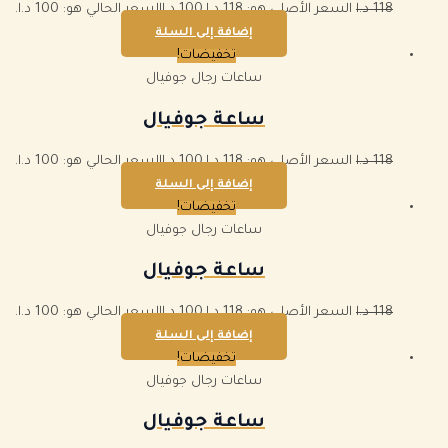
118
د.ا
السعر الأصلي هو: 118 د.ا.
100
د.ا
السعر الحالي هو: 100 د.ا.
إضافة إلى السلة
تخفيضات!
ساعات رجال جوفيال
ساعة جوفيال
118
د.ا
السعر الأصلي هو: 118 د.ا.
100
د.ا
السعر الحالي هو: 100 د.ا.
إضافة إلى السلة
تخفيضات!
ساعات رجال جوفيال
ساعة جوفيال
118
د.ا
السعر الأصلي هو: 118 د.ا.
100
د.ا
السعر الحالي هو: 100 د.ا.
إضافة إلى السلة
تخفيضات!
ساعات رجال جوفيال
ساعة جوفيال