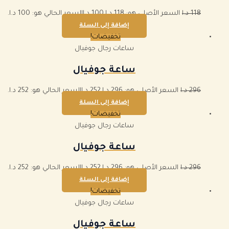
118
د.ا
السعر الأصلي هو: 118 د.ا.
100
د.ا
السعر الحالي هو: 100 د.ا.
إضافة إلى السلة
تخفيضات!
ساعات رجال جوفيال
ساعة جوفيال
296
د.ا
السعر الأصلي هو: 296 د.ا.
252
د.ا
السعر الحالي هو: 252 د.ا.
إضافة إلى السلة
تخفيضات!
ساعات رجال جوفيال
ساعة جوفيال
296
د.ا
السعر الأصلي هو: 296 د.ا.
252
د.ا
السعر الحالي هو: 252 د.ا.
إضافة إلى السلة
تخفيضات!
ساعات رجال جوفيال
ساعة جوفيال