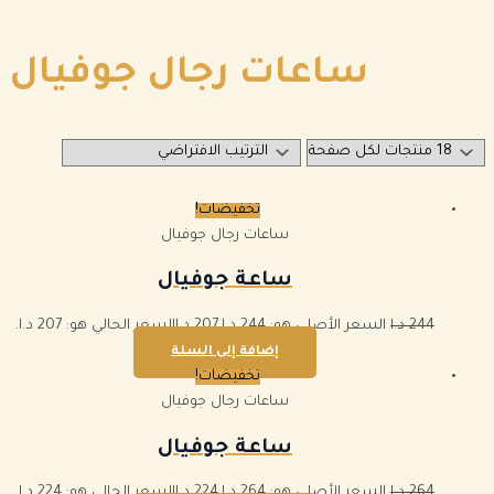
ساعات رجال جوفيال
تخفيضات!
ساعات رجال جوفيال
ساعة جوفيال
244
د.ا
السعر الأصلي هو: 244 د.ا.
207
د.ا
السعر الحالي هو: 207 د.ا.
إضافة إلى السلة
تخفيضات!
ساعات رجال جوفيال
ساعة جوفيال
264
د.ا
السعر الأصلي هو: 264 د.ا.
224
د.ا
السعر الحالي هو: 224 د.ا.