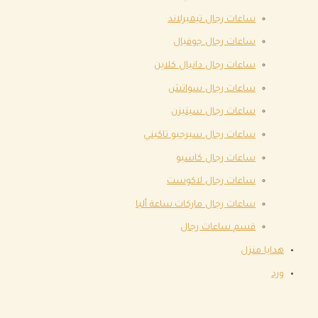
ساعات رجال تيمبرلاند
ساعات رجال جوفيال
ساعات رجال دانيال كلاين
ساعات رجال سواتش
ساعات رجال سيتيزن
ساعات رجال سيرجيو تاكيني
ساعات رجال كاسيو
ساعات رجال لاكوست
ساعات رجال ماركات.ساعة ألبا
قسم ساعات رجال
هدايا منزل
ورد