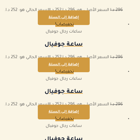
296
د.ا
السعر الأصلي هو: 296 د.ا.
252
د.ا
السعر الحالي هو: 252 د.ا.
إضافة إلى السلة
تخفيضات!
ساعات رجال جوفيال
ساعة جوفيال
296
د.ا
السعر الأصلي هو: 296 د.ا.
252
د.ا
السعر الحالي هو: 252 د.ا.
إضافة إلى السلة
تخفيضات!
ساعات رجال جوفيال
ساعة جوفيال
296
د.ا
السعر الأصلي هو: 296 د.ا.
252
د.ا
السعر الحالي هو: 252 د.ا.
إضافة إلى السلة
تخفيضات!
ساعات رجال جوفيال
ساعة جوفيال