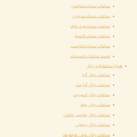
ساعات نساء سواتش
ساعات نساء سيتيزن
ساعات نساء فري لوك
ساعات نساء كاسيو
ساعات نساء لاكوست
قسم ساعات السيدات
هدايا ساعة اليد رجال
ساعات رجال ألبا
ساعات رجال أورينت
ساعات رجال إسبريت
ساعات رجال بولو
ساعات رجال بوليس واتش
ساعات رجال بيجوتي
ساعات رجال تومي هيلفيغر