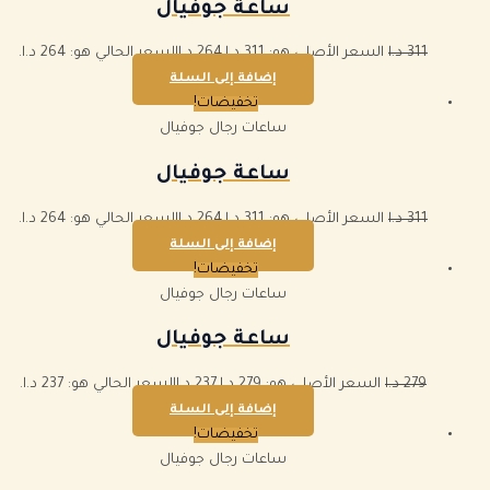
ساعة جوفيال
311
د.ا
السعر الأصلي هو: 311 د.ا.
264
د.ا
السعر الحالي هو: 264 د.ا.
إضافة إلى السلة
تخفيضات!
ساعات رجال جوفيال
ساعة جوفيال
311
د.ا
السعر الأصلي هو: 311 د.ا.
264
د.ا
السعر الحالي هو: 264 د.ا.
إضافة إلى السلة
تخفيضات!
ساعات رجال جوفيال
ساعة جوفيال
279
د.ا
السعر الأصلي هو: 279 د.ا.
237
د.ا
السعر الحالي هو: 237 د.ا.
إضافة إلى السلة
تخفيضات!
ساعات رجال جوفيال