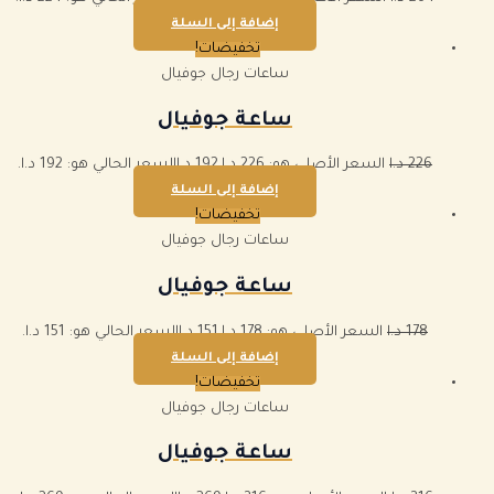
إضافة إلى السلة
تخفيضات!
ساعات رجال جوفيال
ساعة جوفيال
226
د.ا
السعر الأصلي هو: 226 د.ا.
192
د.ا
السعر الحالي هو: 192 د.ا.
إضافة إلى السلة
تخفيضات!
ساعات رجال جوفيال
ساعة جوفيال
178
د.ا
السعر الأصلي هو: 178 د.ا.
151
د.ا
السعر الحالي هو: 151 د.ا.
إضافة إلى السلة
تخفيضات!
ساعات رجال جوفيال
ساعة جوفيال