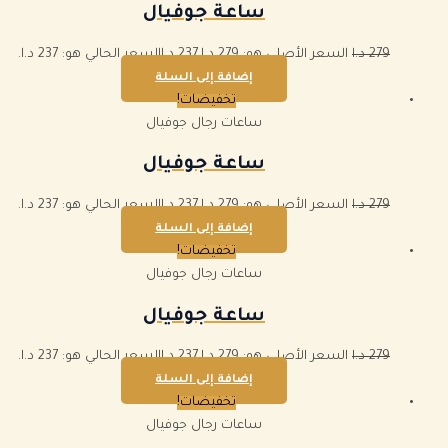
ساعة جوفيال
279
د.ا
السعر الأصلي هو: 279 د.ا.
237
د.ا
السعر الحالي هو: 237 د.ا.
إضافة إلى السلة
تخفيضات!
ساعات رجال جوفيال
ساعة جوفيال
279
د.ا
السعر الأصلي هو: 279 د.ا.
237
د.ا
السعر الحالي هو: 237 د.ا.
إضافة إلى السلة
تخفيضات!
ساعات رجال جوفيال
ساعة جوفيال
279
د.ا
السعر الأصلي هو: 279 د.ا.
237
د.ا
السعر الحالي هو: 237 د.ا.
إضافة إلى السلة
تخفيضات!
ساعات رجال جوفيال