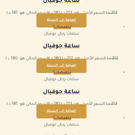
ساعة جوفيال
213
د.ا
السعر الأصلي هو: 213 د.ا.
181
د.ا
السعر الحالي هو: 181 د.ا.
إضافة إلى السلة
تخفيضات!
ساعات رجال جوفيال
ساعة جوفيال
212
د.ا
السعر الأصلي هو: 212 د.ا.
180
د.ا
السعر الحالي هو: 180 د.ا.
إضافة إلى السلة
تخفيضات!
ساعات رجال جوفيال
ساعة جوفيال
213
د.ا
السعر الأصلي هو: 213 د.ا.
181
د.ا
السعر الحالي هو: 181 د.ا.
إضافة إلى السلة
تخفيضات!
ساعات رجال جوفيال