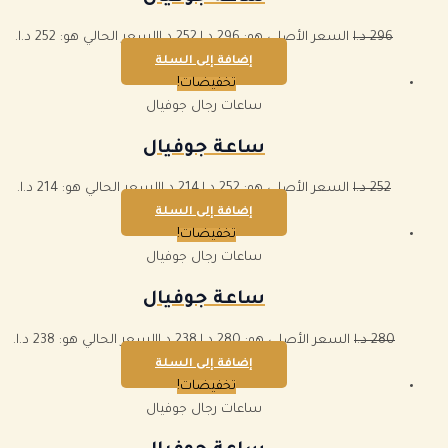
296
د.ا
السعر الأصلي هو: 296 د.ا.
252
د.ا
السعر الحالي هو: 252 د.ا.
إضافة إلى السلة
تخفيضات!
ساعات رجال جوفيال
ساعة جوفيال
252
د.ا
السعر الأصلي هو: 252 د.ا.
214
د.ا
السعر الحالي هو: 214 د.ا.
إضافة إلى السلة
تخفيضات!
ساعات رجال جوفيال
ساعة جوفيال
280
د.ا
السعر الأصلي هو: 280 د.ا.
238
د.ا
السعر الحالي هو: 238 د.ا.
إضافة إلى السلة
تخفيضات!
ساعات رجال جوفيال