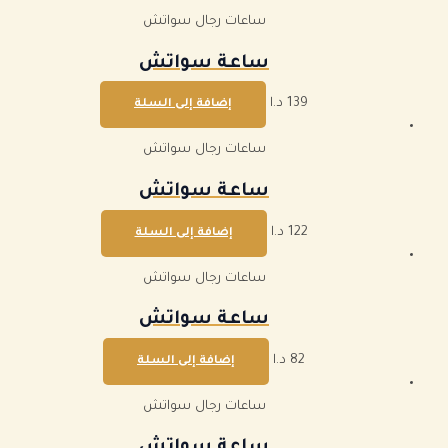
ساعات رجال سواتش
ساعة سواتش
139
د.ا
إضافة إلى السلة
ساعات رجال سواتش
ساعة سواتش
122
د.ا
إضافة إلى السلة
ساعات رجال سواتش
ساعة سواتش
82
د.ا
إضافة إلى السلة
ساعات رجال سواتش