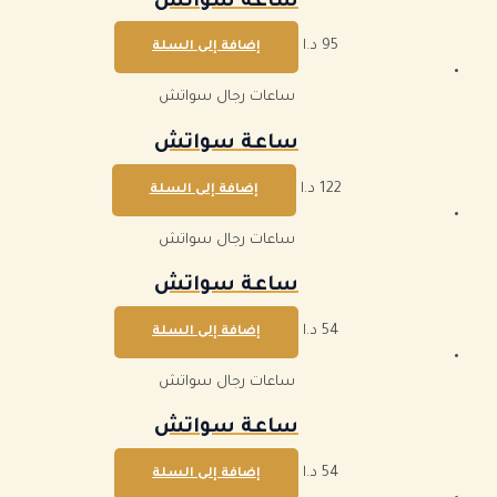
ساعة سواتش
95
د.ا
إضافة إلى السلة
ساعات رجال سواتش
ساعة سواتش
122
د.ا
إضافة إلى السلة
ساعات رجال سواتش
ساعة سواتش
54
د.ا
إضافة إلى السلة
ساعات رجال سواتش
ساعة سواتش
54
د.ا
إضافة إلى السلة