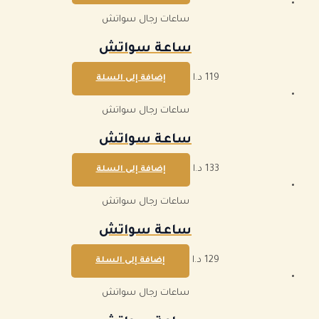
ساعات رجال سواتش
ساعة سواتش
119
د.ا
إضافة إلى السلة
ساعات رجال سواتش
ساعة سواتش
133
د.ا
إضافة إلى السلة
ساعات رجال سواتش
ساعة سواتش
129
د.ا
إضافة إلى السلة
ساعات رجال سواتش