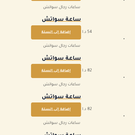
ساعات رجال سواتش
ساعة سواتش
54
د.ا
إضافة إلى السلة
ساعات رجال سواتش
ساعة سواتش
82
د.ا
إضافة إلى السلة
ساعات رجال سواتش
ساعة سواتش
82
د.ا
إضافة إلى السلة
ساعات رجال سواتش