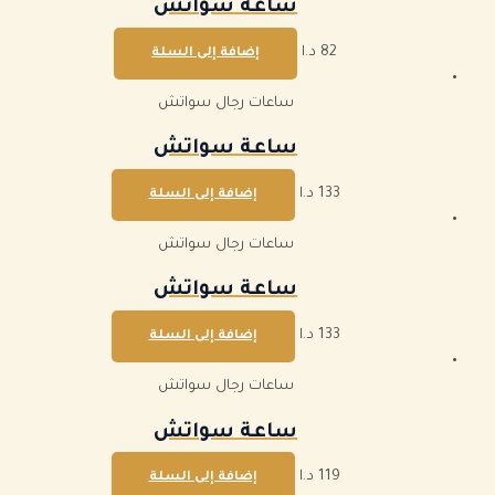
ساعة سواتش
82
د.ا
إضافة إلى السلة
ساعات رجال سواتش
ساعة سواتش
133
د.ا
إضافة إلى السلة
ساعات رجال سواتش
ساعة سواتش
133
د.ا
إضافة إلى السلة
ساعات رجال سواتش
ساعة سواتش
119
د.ا
إضافة إلى السلة