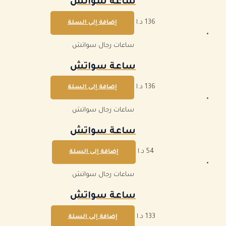
ساعة سواتش
136
د.ا
إضافة إلى السلة
ساعات رجال سواتش
ساعة سواتش
136
د.ا
إضافة إلى السلة
ساعات رجال سواتش
ساعة سواتش
54
د.ا
إضافة إلى السلة
ساعات رجال سواتش
ساعة سواتش
133
د.ا
إضافة إلى السلة