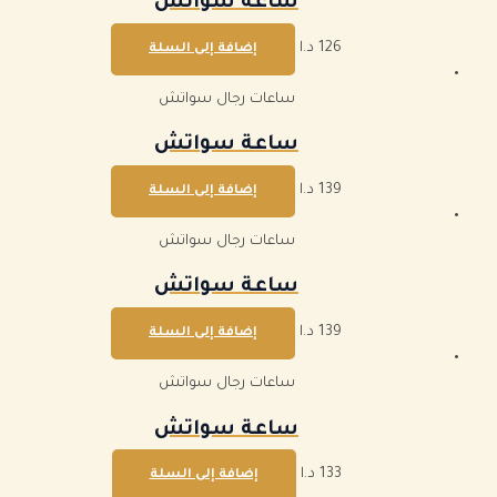
ساعة سواتش
126
د.ا
إضافة إلى السلة
ساعات رجال سواتش
ساعة سواتش
139
د.ا
إضافة إلى السلة
ساعات رجال سواتش
ساعة سواتش
139
د.ا
إضافة إلى السلة
ساعات رجال سواتش
ساعة سواتش
133
د.ا
إضافة إلى السلة