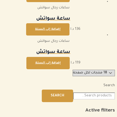
ساعات رجال سواتش
ساعة سواتش
136
د.ا
إضافة إلى السلة
ساعات رجال سواتش
ساعة سواتش
119
د.ا
إضافة إلى السلة
Search
SEARCH
Active filters