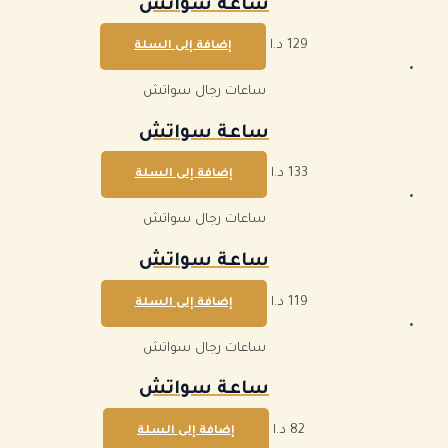
ساعة سواتش
129
د.ا
إضافة إلى السلة
ساعات رجال سواتش
ساعة سواتش
133
د.ا
إضافة إلى السلة
ساعات رجال سواتش
ساعة سواتش
119
د.ا
إضافة إلى السلة
ساعات رجال سواتش
ساعة سواتش
82
د.ا
إضافة إلى السلة