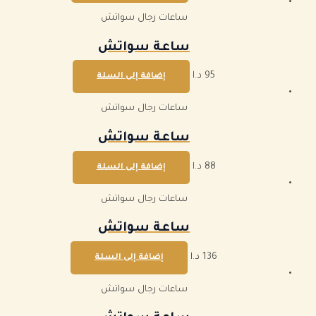
ساعات رجال سواتش
ساعة سواتش
95
د.ا
إضافة إلى السلة
ساعات رجال سواتش
ساعة سواتش
88
د.ا
إضافة إلى السلة
ساعات رجال سواتش
ساعة سواتش
136
د.ا
إضافة إلى السلة
ساعات رجال سواتش