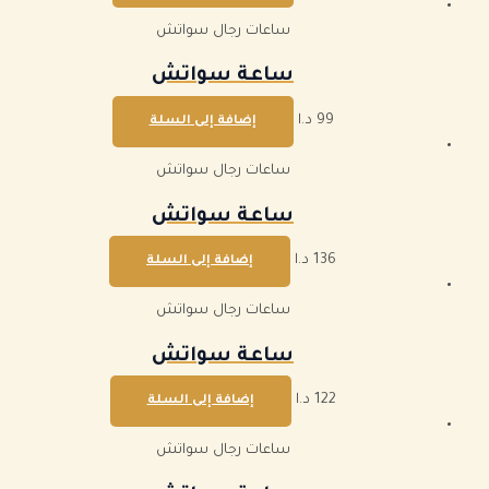
ساعات رجال سواتش
ساعة سواتش
99
د.ا
إضافة إلى السلة
ساعات رجال سواتش
ساعة سواتش
136
د.ا
إضافة إلى السلة
ساعات رجال سواتش
ساعة سواتش
122
د.ا
إضافة إلى السلة
ساعات رجال سواتش