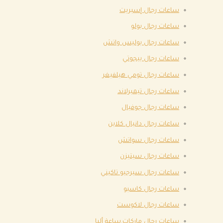
ساعات رجال إسبريت
ساعات رجال بولو
ساعات رجال بوليس واتش
ساعات رجال بيجوتي
ساعات رجال تومي هيلفيغر
ساعات رجال تيمبرلاند
ساعات رجال جوفيال
ساعات رجال دانيال كلاين
ساعات رجال سواتش
ساعات رجال سيتيزن
ساعات رجال سيرجيو تاكيني
ساعات رجال كاسيو
ساعات رجال لاكوست
ساعات رجال ماركات.ساعة ألبا