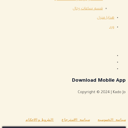
قسم ساعات رجال
هدايا منزل
ورد
Download Mobile App
Copyright © 2024 | Kado Jo
سياسه الخصوصيه
سياسه الاسترجاع
الشروط والاحكام