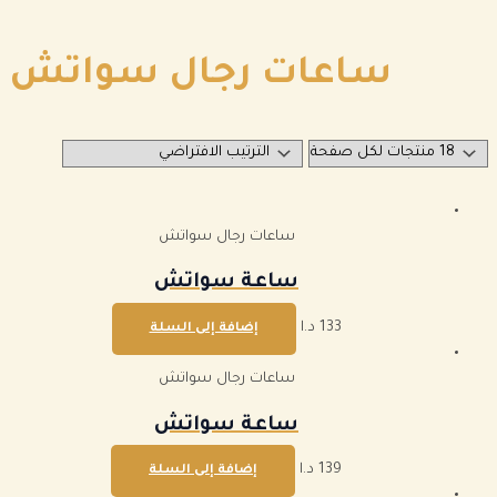
ساعات رجال سواتش
ساعات رجال سواتش
ساعة سواتش
133
د.ا
إضافة إلى السلة
ساعات رجال سواتش
ساعة سواتش
139
د.ا
إضافة إلى السلة