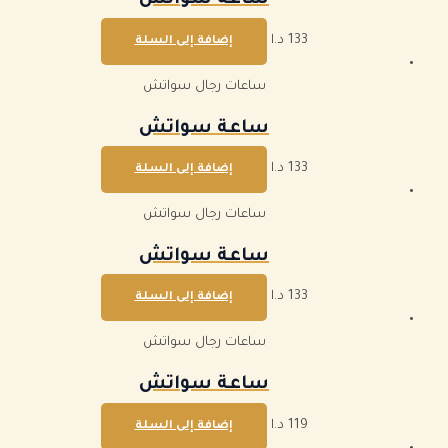
ساعة سواتش
133
د.ا
إضافة إلى السلة
ساعات رجال سواتش
ساعة سواتش
133
د.ا
إضافة إلى السلة
ساعات رجال سواتش
ساعة سواتش
133
د.ا
إضافة إلى السلة
ساعات رجال سواتش
ساعة سواتش
119
د.ا
إضافة إلى السلة