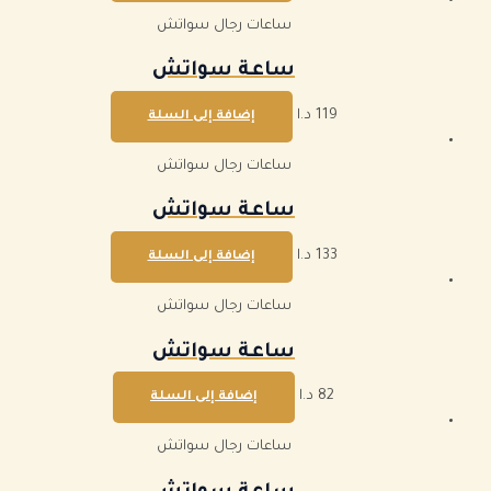
ساعات رجال سواتش
ساعة سواتش
119
د.ا
إضافة إلى السلة
ساعات رجال سواتش
ساعة سواتش
133
د.ا
إضافة إلى السلة
ساعات رجال سواتش
ساعة سواتش
82
د.ا
إضافة إلى السلة
ساعات رجال سواتش