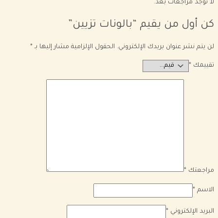
لا توجد مراجعات بعد.
كن أول من يقيم “بالونات تزيين”
لن يتم نشر عنوان بريدك الإلكتروني.
الحقول الإلزامية مشار إليها بـ
*
تقييمك
*
مراجعتك
*
الاسم
*
البريد الإلكتروني
*