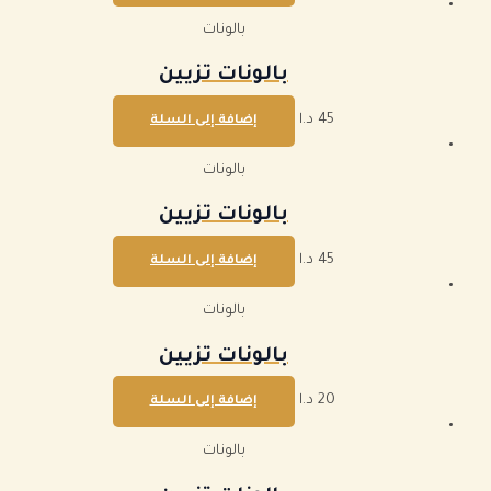
بالونات
بالونات تزيين
45
د.ا
إضافة إلى السلة
بالونات
بالونات تزيين
45
د.ا
إضافة إلى السلة
بالونات
بالونات تزيين
20
د.ا
إضافة إلى السلة
بالونات