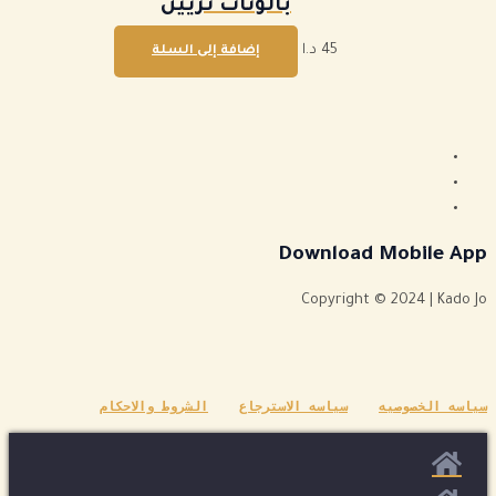
بالونات تزيين
45
د.ا
إضافة إلى السلة
Download Mobile App
Copyright © 2024 | Kado Jo
سياسه الخصوصيه
سياسه الاسترجاع
الشروط والاحكام