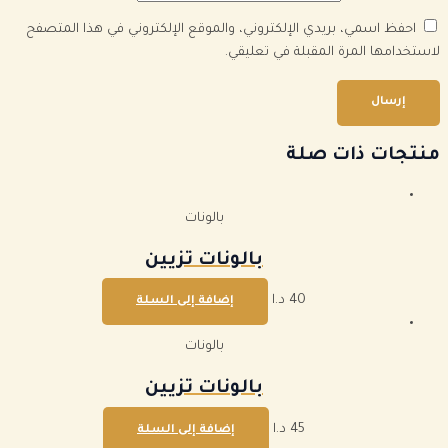
احفظ اسمي، بريدي الإلكتروني، والموقع الإلكتروني في هذا المتصفح
لاستخدامها المرة المقبلة في تعليقي.
منتجات ذات صلة
بالونات
بالونات تزيين
40
د.ا
إضافة إلى السلة
بالونات
بالونات تزيين
45
د.ا
إضافة إلى السلة