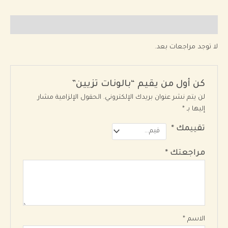
مراجعات (0)
لا توجد مراجعات بعد.
كن أول من يقيم “بالونات تزيين”
لن يتم نشر عنوان بريدك الإلكتروني.
الحقول الإلزامية مشار
إليها بـ
*
تقييمك
*
مراجعتك
*
الاسم
*