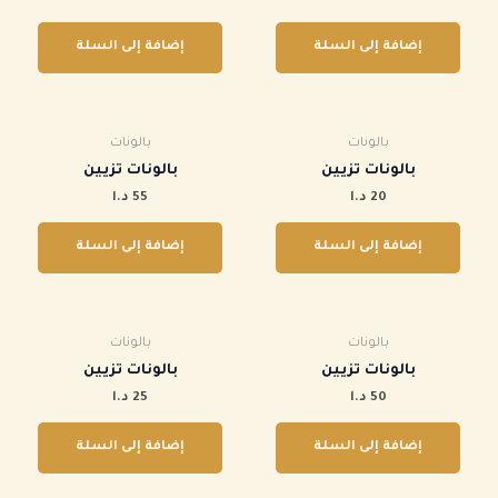
إضافة إلى السلة
إضافة إلى السلة
بالونات
بالونات
بالونات تزيين
بالونات تزيين
20
د.ا
55
د.ا
إضافة إلى السلة
إضافة إلى السلة
بالونات
بالونات
بالونات تزيين
بالونات تزيين
50
د.ا
25
د.ا
إضافة إلى السلة
إضافة إلى السلة