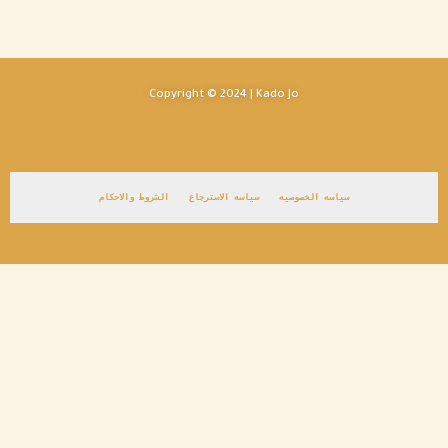
Copyright © 2024 | Kado Jo
سياسه الخصوصيه
سياسه الاسترجاع
الشروط والاحكام