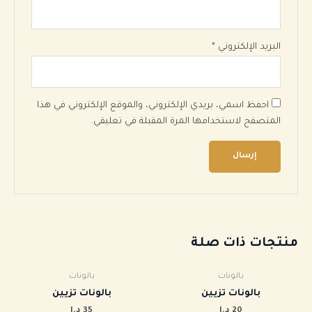
البريد الإلكتروني
*
احفظ اسمي، بريدي الإلكتروني، والموقع الإلكتروني في هذا
المتصفح لاستخدامها المرة المقبلة في تعليقي.
منتجات ذات صلة
بالونات
بالونات
بالونات تزيين
بالونات تزيين
20
د.ا
35
د.ا