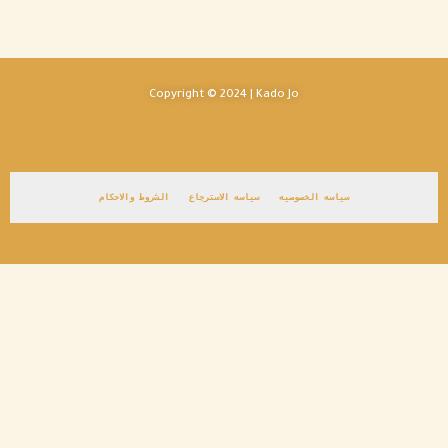
Copyright © 2024 | Kado Jo
سياسه الخصوصيه
سياسه الاسترجاع
الشروط والاحكام