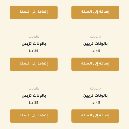
إضافة إلى السلة
إضافة إلى السلة
بالونات
بالونات
بالونات تزيين
بالونات تزيين
45
د.ا
25
د.ا
إضافة إلى السلة
إضافة إلى السلة
بالونات
بالونات
بالونات تزيين
بالونات تزيين
45
د.ا
35
د.ا
إضافة إلى السلة
إضافة إلى السلة