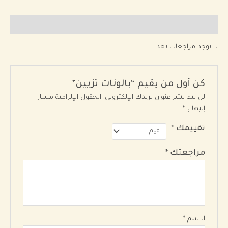
مراجعات (0)
لا توجد مراجعات بعد.
كن أول من يقيم “بالونات تزيين”
لن يتم نشر عنوان بريدك الإلكتروني.
الحقول الإلزامية مشار
إليها بـ
*
تقييمك
*
مراجعتك
*
الاسم
*