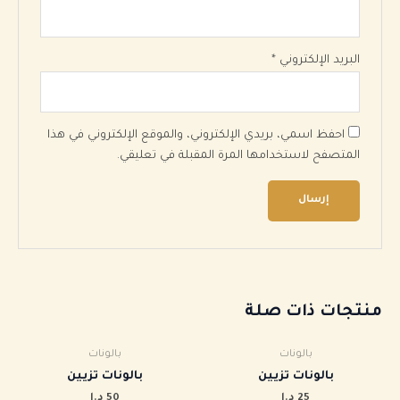
البريد الإلكتروني
*
احفظ اسمي، بريدي الإلكتروني، والموقع الإلكتروني في هذا
المتصفح لاستخدامها المرة المقبلة في تعليقي.
منتجات ذات صلة
بالونات
بالونات
بالونات تزيين
بالونات تزيين
25
د.ا
50
د.ا