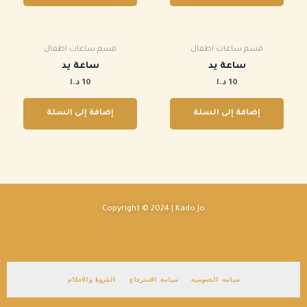
قسم ساعات اطفال
قسم ساعات اطفال
ساعة يد
ساعة يد
10
د.ا
10
د.ا
إضافة إلى السلة
إضافة إلى السلة
Copyright © 2024 | Kado Jo
سياسه الخصوصيه
سياسه الاسترجاع
الشروط والاحكام