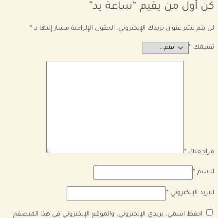
كن أول من يقيم “ساعة يد”
لن يتم نشر عنوان بريدك الإلكتروني.
الحقول الإلزامية مشار إليها بـ
*
تقييمك
*
مراجعتك
*
الاسم
*
البريد الإلكتروني
*
احفظ اسمي، بريدي الإلكتروني، والموقع الإلكتروني في هذا المتصفح