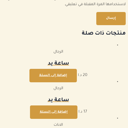
لاستخدامها المرة المقبلة في تعليقي.
منتجات ذات صلة
الرجال
ساعة يد
20
د.ا
إضافة إلى السلة
الرجال
ساعة يد
17
د.ا
إضافة إلى السلة
الاناث