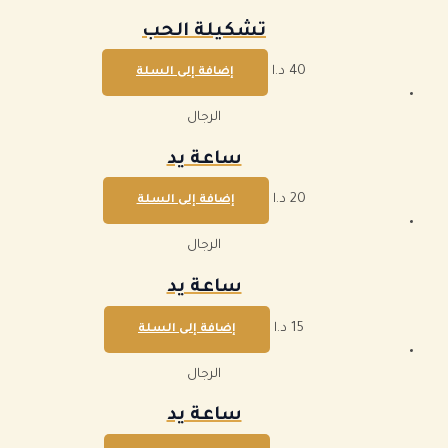
تشكيلة الحب
40
د.ا
إضافة إلى السلة
الرجال
ساعة يد
20
د.ا
إضافة إلى السلة
الرجال
ساعة يد
15
د.ا
إضافة إلى السلة
الرجال
ساعة يد