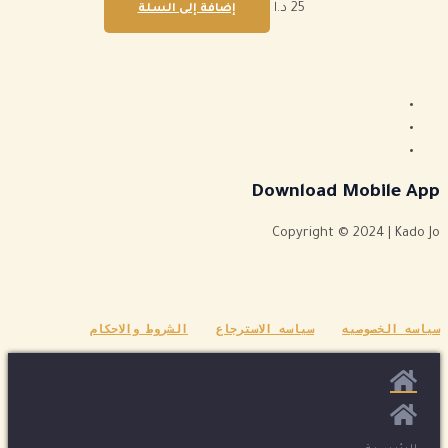
25
د.ا
إضافة إلى السلة
Download Mobile App
Copyright © 2024 | Kado Jo
سياسه الخصوصيه
سياسه الاسترجاع
الشروط والاحكام