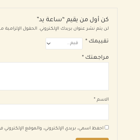
كن أول من يقيم “ساعة يد”
لن يتم نشر عنوان بريدك الإلكتروني.
الحقول الإلزامية مش
تقييمك
*
مراجعتك
*
الاسم
*
احفظ اسمي، بريدي الإلكتروني، والموقع الإلكتروني 