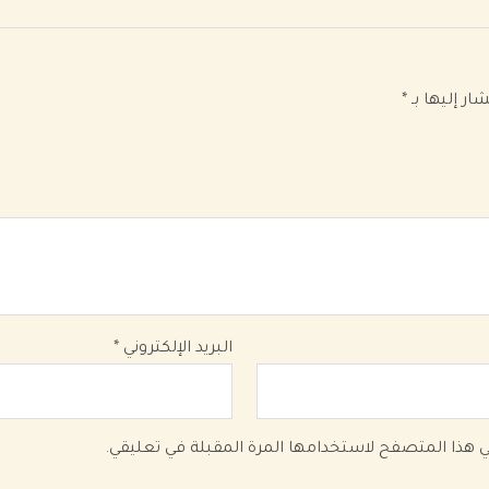
ار إليها بـ
*
البريد الإلكتروني
*
في هذا المتصفح لاستخدامها المرة المقبلة في تعليقي.