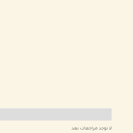
مراجعات (0)
لا توجد مراجعات بعد.