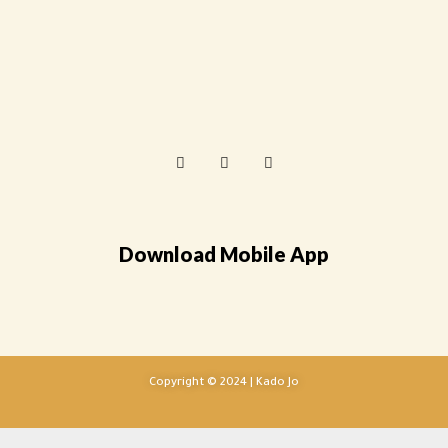
Download Mobile App
Copyright © 2024 | Kado Jo