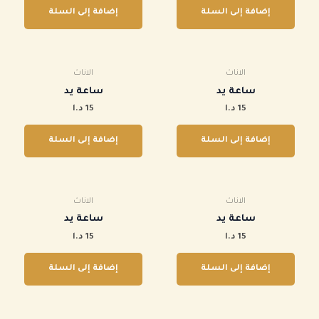
إضافة إلى السلة
إضافة إلى السلة
الاناث
الاناث
ساعة يد
ساعة يد
15
د.ا
15
د.ا
إضافة إلى السلة
إضافة إلى السلة
الاناث
الاناث
ساعة يد
ساعة يد
15
د.ا
15
د.ا
إضافة إلى السلة
إضافة إلى السلة