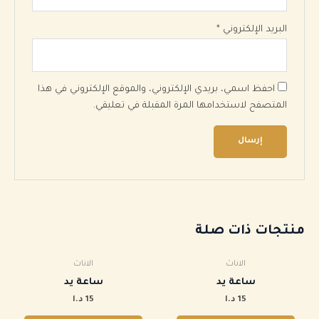
البريد الإلكتروني
*
احفظ اسمي، بريدي الإلكتروني، والموقع الإلكتروني في هذا
المتصفح لاستخدامها المرة المقبلة في تعليقي.
منتجات ذات صلة
الاناث
الاناث
ساعة يد
ساعة يد
15
د.ا
15
د.ا