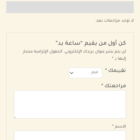
مراجعات (0)
لا توجد مراجعات بعد.
كن أول من يقيم “ساعة يد”
لن يتم نشر عنوان بريدك الإلكتروني.
الحقول الإلزامية مشار
إليها بـ
*
تقييمك
*
مراجعتك
*
الاسم
*