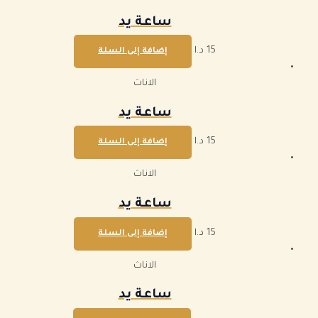
ساعة يد
15
د.ا
إضافة إلى السلة
الاناث
ساعة يد
15
د.ا
إضافة إلى السلة
الاناث
ساعة يد
15
د.ا
إضافة إلى السلة
الاناث
ساعة يد