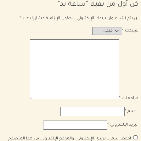
كن أول من يقيم “ساعة يد”
لن يتم نشر عنوان بريدك الإلكتروني.
الحقول الإلزامية مشار إليها بـ
*
تقييمك
*
مراجعتك
*
الاسم
*
البريد الإلكتروني
*
احفظ اسمي، بريدي الإلكتروني، والموقع الإلكتروني في هذا المتصفح