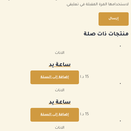
لاستخدامها المرة المقبلة في تعليقي.
منتجات ذات صلة
الاناث
ساعة يد
15
د.ا
إضافة إلى السلة
الاناث
ساعة يد
15
د.ا
إضافة إلى السلة
الاناث