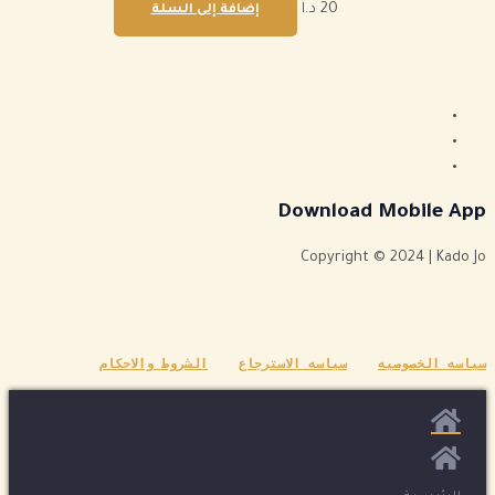
20
د.ا
إضافة إلى السلة
Download Mobile App
Copyright © 2024 | Kado Jo
سياسه الخصوصيه
سياسه الاسترجاع
الشروط والاحكام