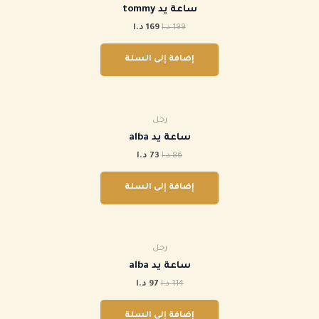
ساعة يد tommy
199
د.ا
169
د.ا
إضافة إلى السلة
رجل
ساعة يد alba
86
د.ا
73
د.ا
إضافة إلى السلة
رجل
ساعة يد alba
114
د.ا
97
د.ا
إضافة إلى السلة