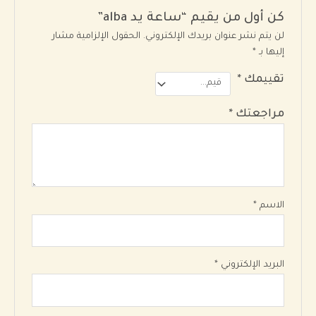
كن أول من يقيم “ساعة يد alba”
لن يتم نشر عنوان بريدك الإلكتروني.
الحقول الإلزامية مشار
إليها بـ
*
تقييمك
*
مراجعتك
*
الاسم
*
البريد الإلكتروني
*