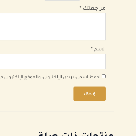
مراجعتك
*
الاسم
*
احفظ اسمي، بريدي الإلكتروني، والموقع الإلكتروني 