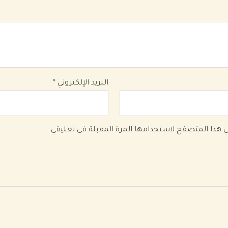
البريد الإلكتروني
*
في هذا المتصفح لاستخدامها المرة المقبلة في تعليقي.