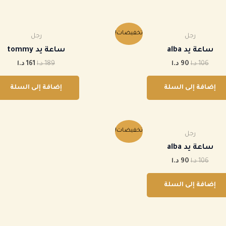
السعر
السعر
السعر
السعر
تخفيضات!
رجل
رجل
الأصلي
الحالي
الأصلي
الحالي
هو:
هو:
هو:
هو:
ساعة يد alba
ساعة يد tommy
106 د.ا.
90 د.ا.
189 د.ا.
161 د.ا.
106
د.ا
90
د.ا
189
د.ا
161
د.ا
إضافة إلى السلة
إضافة إلى السلة
السعر
السعر
تخفيضات!
رجل
الأصلي
الحالي
هو:
هو:
ساعة يد alba
106 د.ا.
90 د.ا.
106
د.ا
90
د.ا
إضافة إلى السلة