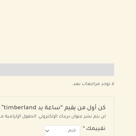
مراجعات (0)
لا توجد مراجعات بعد.
كن أول من يقيم “ساعة يد timberland”
لن يتم نشر عنوان بريدك الإلكتروني.
الحقول الإلزامية مش
تقييمك
*