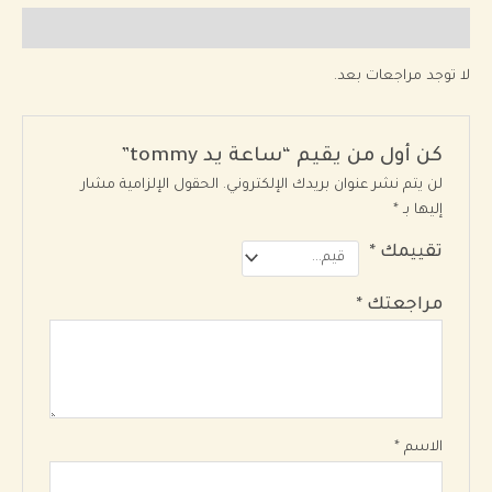
مراجعات (0)
لا توجد مراجعات بعد.
كن أول من يقيم “ساعة يد tommy”
لن يتم نشر عنوان بريدك الإلكتروني.
الحقول الإلزامية مشار
إليها بـ
*
تقييمك
*
مراجعتك
*
الاسم
*