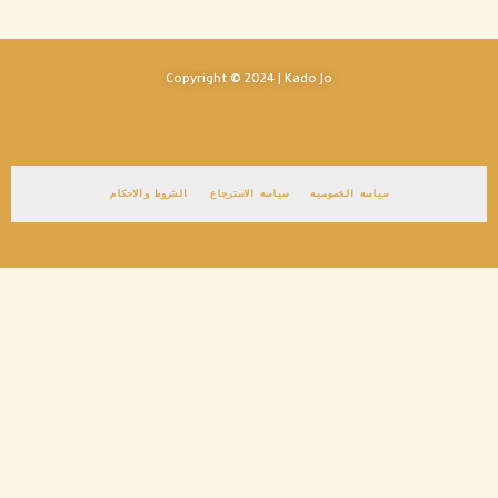
Copyright © 2024 | Kado Jo
سياسه الخصوصيه
سياسه الاسترجاع
الشروط والاحكام