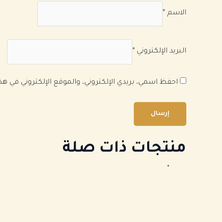
الاسم
*
البريد الإلكتروني
*
احفظ اسمي، بريدي الإلكتروني، والموقع الإلكتروني في ه
منتجات ذات صلة