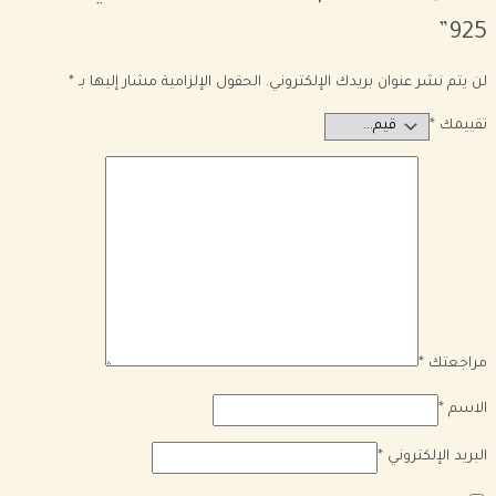
925”
لن يتم نشر عنوان بريدك الإلكتروني.
الحقول الإلزامية مشار إليها بـ
*
تقييمك
*
مراجعتك
*
الاسم
*
البريد الإلكتروني
*