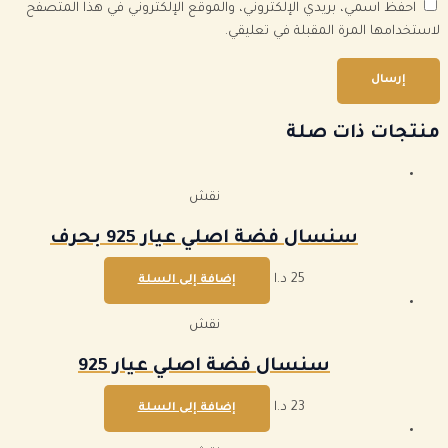
احفظ اسمي، بريدي الإلكتروني، والموقع الإلكتروني في هذا المتصفح
لاستخدامها المرة المقبلة في تعليقي.
منتجات ذات صلة
نقش
سنسال فضة اصلي عيار 925 بحرف
25
د.ا
إضافة إلى السلة
نقش
سنسال فضة اصلي عيار 925
23
د.ا
إضافة إلى السلة