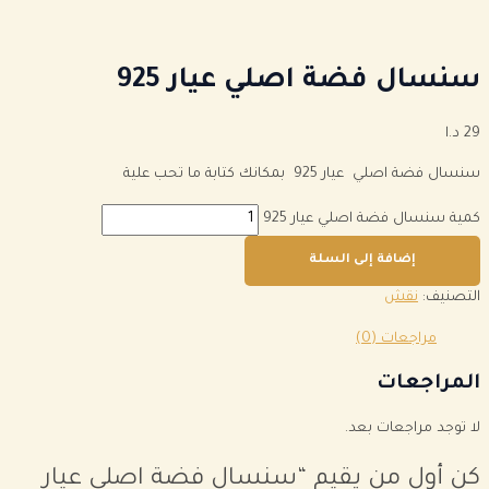
سنسال فضة اصلي عيار 925
29
د.ا
سنسال فضة اصلي عيار 925 بمكانك كتابة ما تحب علية
كمية سنسال فضة اصلي عيار 925
إضافة إلى السلة
التصنيف:
نقش
مراجعات (0)
المراجعات
لا توجد مراجعات بعد.
كن أول من يقيم “سنسال فضة اصلي عيار