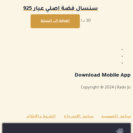
سنسال فضة اصلي عيار 925
30
د.ا
إضافة إلى السلة
Download Mobile App
Copyright © 2024 | Kado Jo
سياسه الخصوصيه
سياسه الاسترجاع
الشروط والاحكام