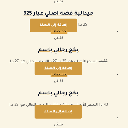
نقش
ميدالية فضة اصلي عيار 925
25
د.ا
إضافة إلى السلة
تخفيضات!
نقش
بكج رجالي باسم
35
د.ا
السعر الأصلي هو: 35 د.ا.
27
د.ا
السعر الحالي هو: 27 د.ا.
إضافة إلى السلة
تخفيضات!
نقش
بكج رجالي باسم
43
د.ا
السعر الأصلي هو: 43 د.ا.
35
د.ا
السعر الحالي هو: 35 د.ا.
إضافة إلى السلة
نقش