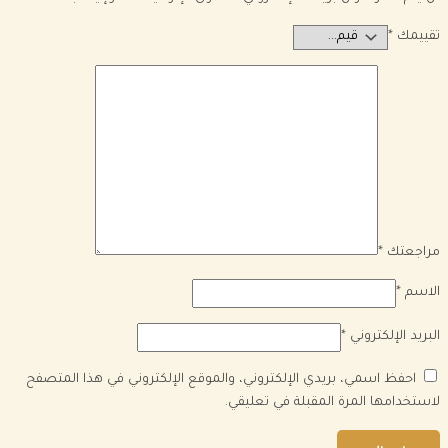
تقييمك
*
مراجعتك
*
الاسم
*
البريد الإلكتروني
*
احفظ اسمي، بريدي الإلكتروني، والموقع الإلكتروني في هذا المتصفح
لاستخدامها المرة المقبلة في تعليقي.