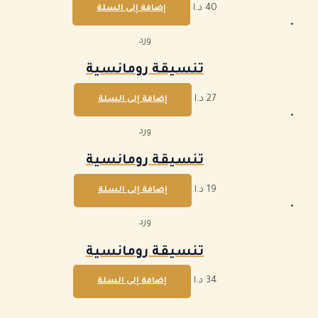
40
د.ا
إضافة إلى السلة
ورد
تنسيقة رومانسية
27
د.ا
إضافة إلى السلة
ورد
تنسيقة رومانسية
19
د.ا
إضافة إلى السلة
ورد
تنسيقة رومانسية
34
د.ا
إضافة إلى السلة