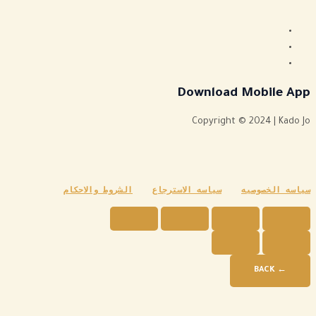
Download Mobile App
Copyright © 2024 | Kado Jo
سياسه الخصوصيه
سياسه الاسترجاع
الشروط والاحكام
← BACK