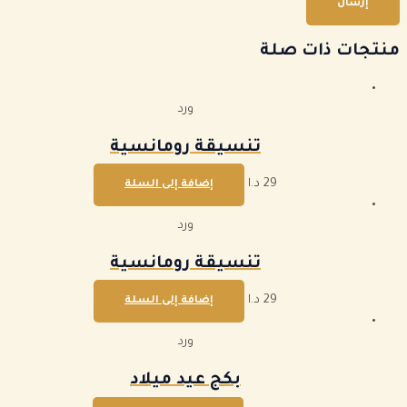
منتجات ذات صلة
ورد
تنسيقة رومانسية
29
د.ا
إضافة إلى السلة
ورد
تنسيقة رومانسية
29
د.ا
إضافة إلى السلة
ورد
بكج عيد ميلاد