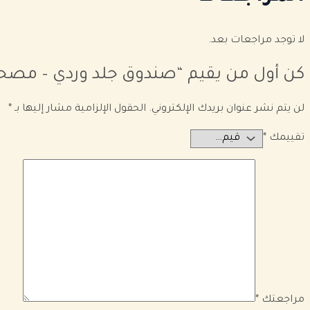
لا توجد مراجعات بعد.
كن أول من يقيم “صندوق جلد وردي – مص
لن يتم نشر عنوان بريدك الإلكتروني.
الحقول الإلزامية مشار إليها بـ
*
تقييمك
*
مراجعتك
*