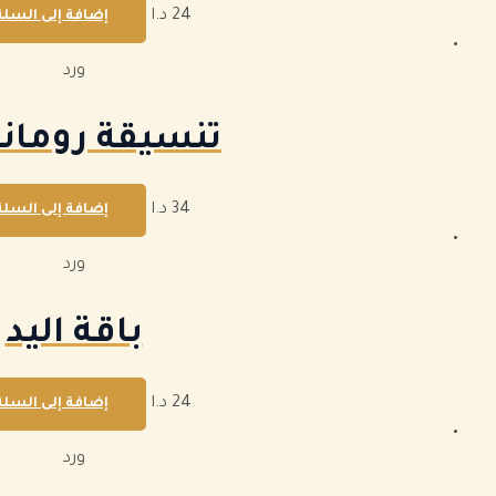
24
د.ا
إضافة إلى السلة
ورد
تنسيقة رومان
34
د.ا
إضافة إلى السلة
ورد
باقة اليد
24
د.ا
إضافة إلى السلة
ورد