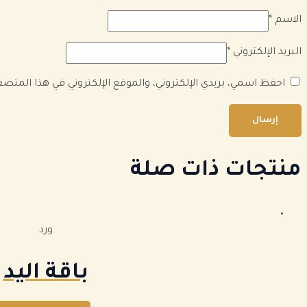
الاسم
*
البريد الإلكتروني
*
احفظ اسمي، بريدي الإلكتروني، والموقع الإلكتروني في هذا المتص
منتجات ذات صلة
ورد
باقة اليد