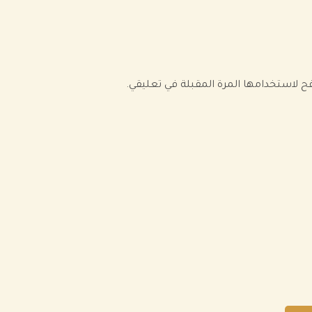
فح لاستخدامها المرة المقبلة في تعليقي.