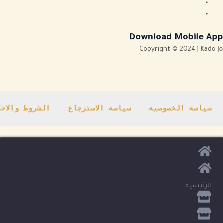
Download Mobile App
Copyright © 2024 | Kado Jo
سياسه الخصوصيه
سياسه الاسترجاع
الشروط والاح
الرئيسية