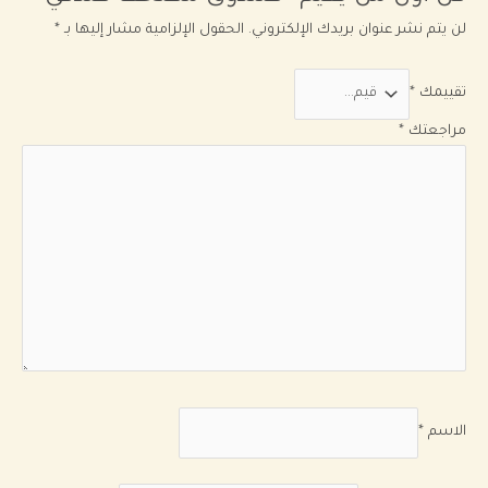
لن يتم نشر عنوان بريدك الإلكتروني.
الحقول الإلزامية مشار إليها بـ
*
تقييمك
*
مراجعتك
*
الاسم
*