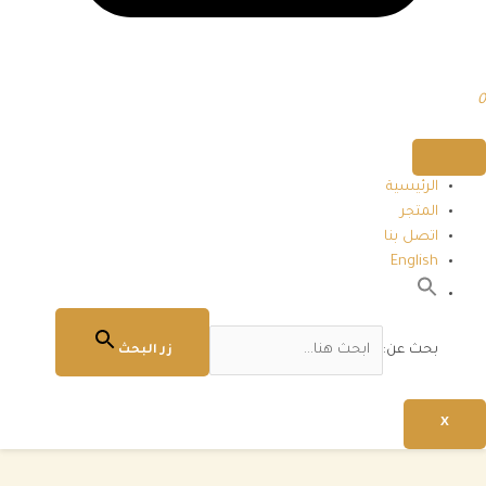
0
الرئيسية
المتجر
اتصل بنا
English
بحث عن:
زر البحث
X