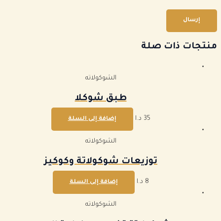
منتجات ذات صلة
الشوكولاته
طبق شوكلا
35
د.ا
إضافة إلى السلة
الشوكولاته
توزيعات شوكولاتة وكوكيز
8
د.ا
إضافة إلى السلة
الشوكولاته