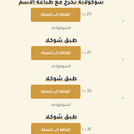
شوكولاتة تخرج مع طباعة الاسم
20
د.ا
إضافة إلى السلة
الشوكولاته
طبق شوكلا
25
د.ا
إضافة إلى السلة
الشوكولاته
طبق شوكلا
30
د.ا
إضافة إلى السلة
الشوكولاته
طبق شوكلا
35
د.ا
إضافة إلى السلة