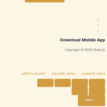
Download Mobile App
Copyright © 2024 | Kado Jo
سياسه الخصوصيه
سياسه الاسترجاع
الشروط والاحكام
← BACK