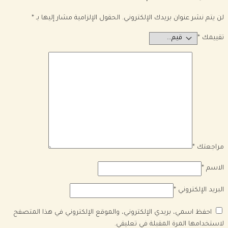
لن يتم نشر عنوان بريدك الإلكتروني.
الحقول الإلزامية مشار إليها بـ
*
تقييمك
*
مراجعتك
*
الاسم
*
البريد الإلكتروني
*
احفظ اسمي، بريدي الإلكتروني، والموقع الإلكتروني في هذا المتصفح
لاستخدامها المرة المقبلة في تعليقي.