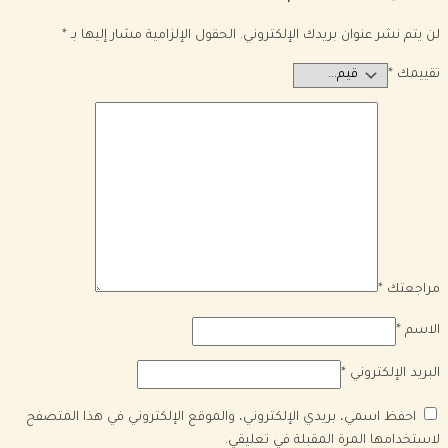
لن يتم نشر عنوان بريدك الإلكتروني.
الحقول الإلزامية مشار إليها بـ
*
تقييمك
*
مراجعتك
*
الاسم
*
البريد الإلكتروني
*
احفظ اسمي، بريدي الإلكتروني، والموقع الإلكتروني في هذا المتصفح
لاستخدامها المرة المقبلة في تعليقي.