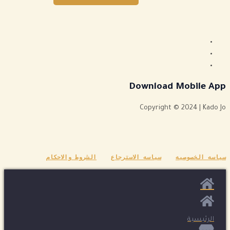
Download Mobile App
Copyright © 2024 | Kado Jo
سياسه الخصوصيه
سياسه الاسترجاع
الشروط والاحكام
الرئيسية