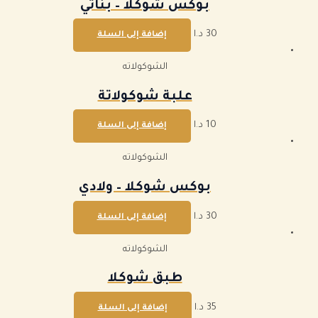
بوكس شوكلا – بناتي
30
د.ا
إضافة إلى السلة
الشوكولاته
علبة شوكولاتة
10
د.ا
إضافة إلى السلة
الشوكولاته
بوكس شوكلا – ولادي
30
د.ا
إضافة إلى السلة
الشوكولاته
طبق شوكلا
35
د.ا
إضافة إلى السلة