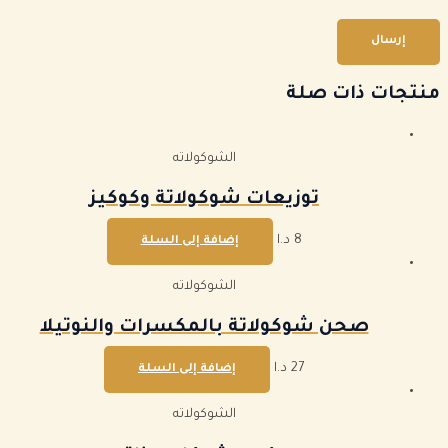
منتجات ذات صلة
الشوكولاته
توزيعات شوكولاتة وكوكيز
8
د.ا
إضافة إلى السلة
الشوكولاته
صحن شوكولاتة بالمكسرات والنوتيلا
27
د.ا
إضافة إلى السلة
الشوكولاته