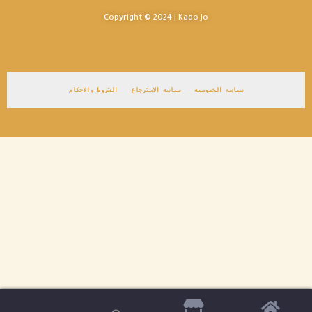
Copyright © 2024 | Kado Jo
سياسه الخصوصيه
سياسه الاسترجاع
الشروط والاحكام