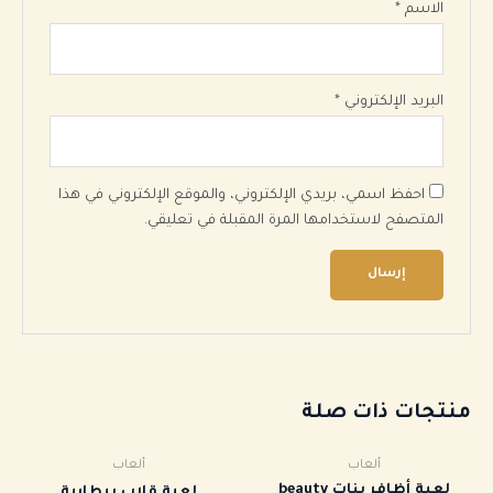
الاسم
*
البريد الإلكتروني
*
احفظ اسمي، بريدي الإلكتروني، والموقع الإلكتروني في هذا
المتصفح لاستخدامها المرة المقبلة في تعليقي.
منتجات ذات صلة
ألعاب
ألعاب
لعبة أظافر بنات beauty
لعبة قلاب ببطارية