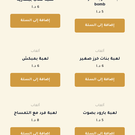
bomb
6
د.ا
5
د.ا
إضافة إلى السلة
إضافة إلى السلة
ألعاب
ألعاب
لعبة بنات خرز صغير
‏لعبة بمبكش
6
د.ا
6
د.ا
إضافة إلى السلة
إضافة إلى السلة
ألعاب
ألعاب
‏لعبة بارود بصوت
‏لعبة فرد مع التمساح
5
د.ا
8
د.ا
إضافة إلى السلة
إضافة إلى السلة