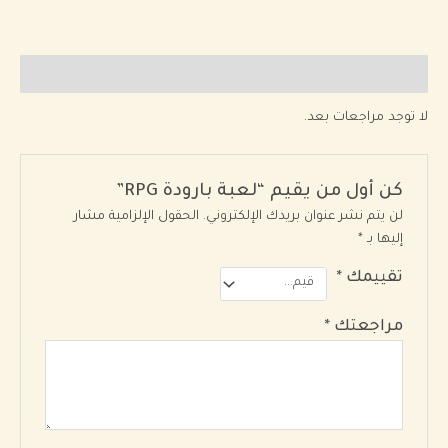
مراجعات (0)
لا توجد مراجعات بعد.
كن أول من يقيم “لعبة بارودة RPG”
لن يتم نشر عنوان بريدك الإلكتروني.
الحقول الإلزامية مشار
إليها بـ
*
تقييمك
*
مراجعتك
*