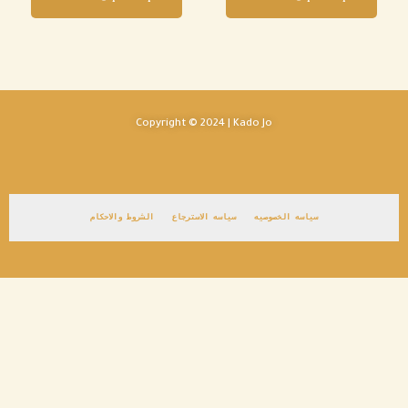
Copyright © 2024 | Kado Jo
سياسه الخصوصيه
سياسه الاسترجاع
الشروط والاحكام