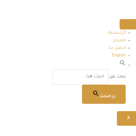
الرئيسية
المتجر
اتصل بنا
English
بحث عن:
زر البحث
X