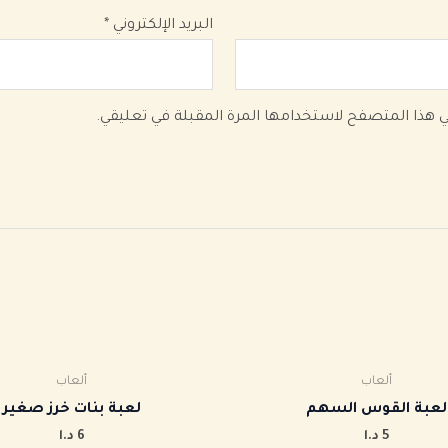
البريد الإلكتروني
*
في هذا المتصفح لاستخدامها المرة المقبلة في تعليقي.
ألعاب
ألعاب
‏لعبة القوس السهم
لعبة بنات خرز صغير
5
د.ا
6
د.ا