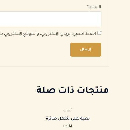
الاسم
*
احفظ اسمي، بريدي الإلكتروني، والموقع الإلكتروني 
منتجات ذات صلة
ألعاب
لعبة على شكل طائرة
14
د.ا