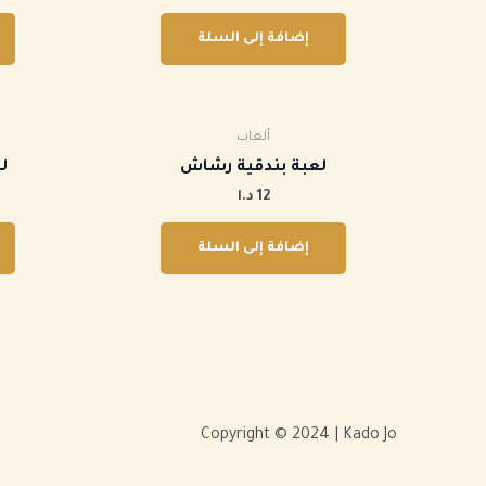
إضافة إلى السلة
ألعاب
‏لعبة بندقية رشاش
‏
12
د.ا
إضافة إلى السلة
Copyright © 2024 | Kado Jo