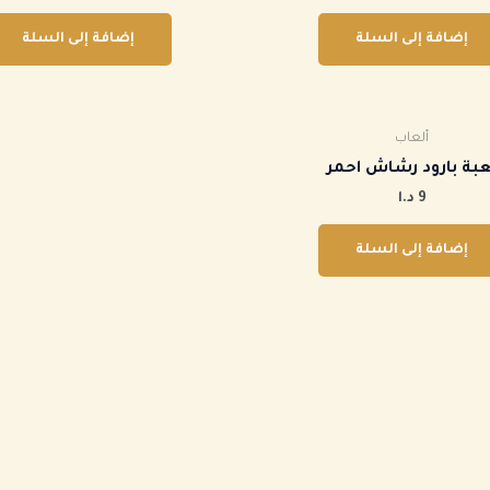
إضافة إلى السلة
إضافة إلى السلة
ألعاب
لعبة بارود رشاش احمر
9
د.ا
إضافة إلى السلة