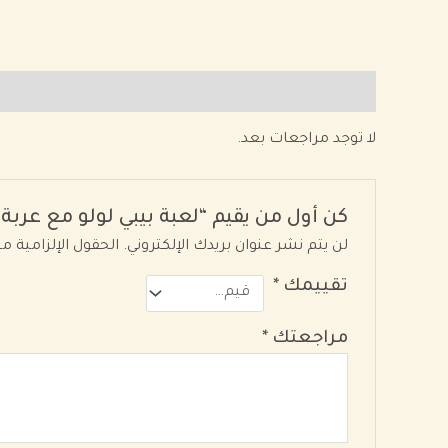
مراجعات (0)
لا توجد مراجعات بعد.
كن أول من يقيم “‏لعبة بيبي لولو مع عربة”
لن يتم نشر عنوان بريدك الإلكتروني.
الحقول الإلزامية مش
تقييمك
*
مراجعتك
*