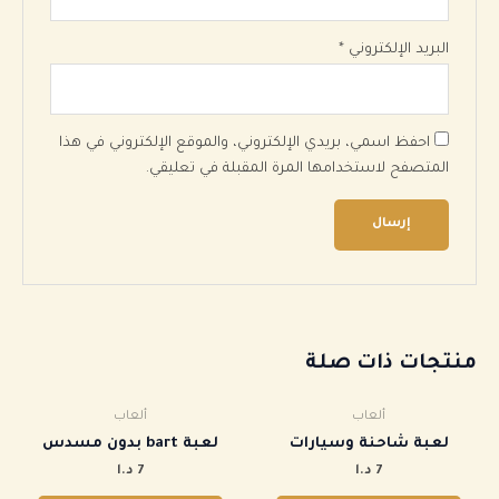
البريد الإلكتروني
*
احفظ اسمي، بريدي الإلكتروني، والموقع الإلكتروني في هذا
المتصفح لاستخدامها المرة المقبلة في تعليقي.
منتجات ذات صلة
ألعاب
ألعاب
لعبة شاحنة وسيارات
‏لعبة bart بدون مسدس
7
د.ا
7
د.ا