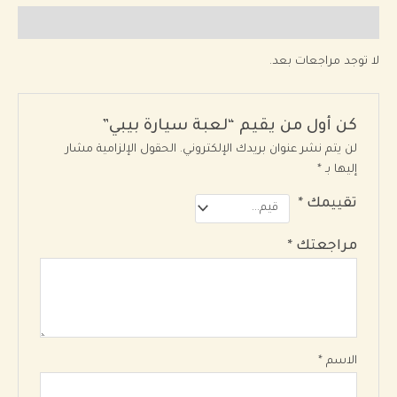
مراجعات (0)
لا توجد مراجعات بعد.
كن أول من يقيم “لعبة سيارة بيبي”
لن يتم نشر عنوان بريدك الإلكتروني.
الحقول الإلزامية مشار
إليها بـ
*
تقييمك
*
مراجعتك
*
الاسم
*