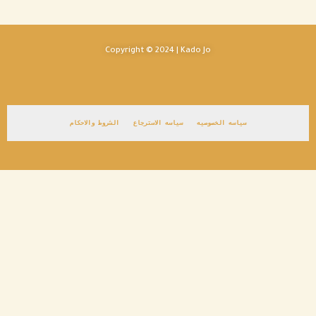
Copyright © 2024 | Kado Jo
سياسه الخصوصيه
سياسه الاسترجاع
الشروط والاحكام