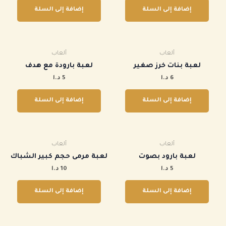
إضافة إلى السلة
إضافة إلى السلة
ألعاب
ألعاب
لعبة بنات خرز صغير
‏لعبة بارودة مع هدف
6
د.ا
5
د.ا
إضافة إلى السلة
إضافة إلى السلة
ألعاب
ألعاب
‏لعبة بارود بصوت
لعبة مرمى حجم كبير الشباك
5
د.ا
10
د.ا
إضافة إلى السلة
إضافة إلى السلة