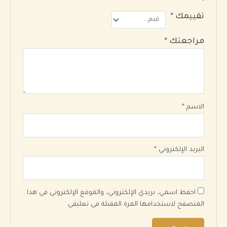
تقييمك
*
مراجعتك
*
الاسم
*
البريد الإلكتروني
*
احفظ اسمي، بريدي الإلكتروني، والموقع الإلكتروني في هذا
المتصفح لاستخدامها المرة المقبلة في تعليقي.