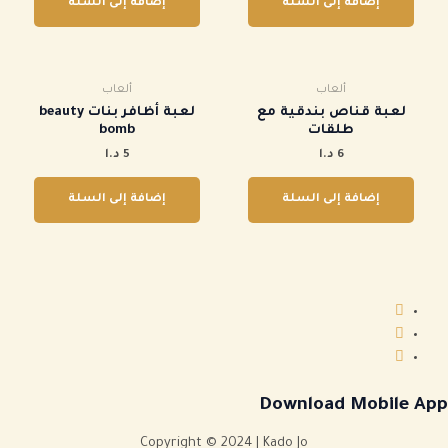
إضافة إلى السلة
إضافة إلى السلة
ألعاب
ألعاب
لعبة قناص بندقية مع
لعبة أظافر بنات beauty
طلقات
bomb
6
د.ا
5
د.ا
إضافة إلى السلة
إضافة إلى السلة
Download Mobile App
Copyright © 2024 | Kado Jo