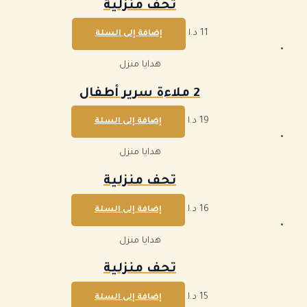
تحف منزلية
11
د.ا
إضافة إلى السلة
هدايا منزل
2 ملاءة سرير أطفال
19
د.ا
إضافة إلى السلة
هدايا منزل
تحف منزلية
16
د.ا
إضافة إلى السلة
هدايا منزل
تحف منزلية
15
د.ا
إضافة إلى السلة