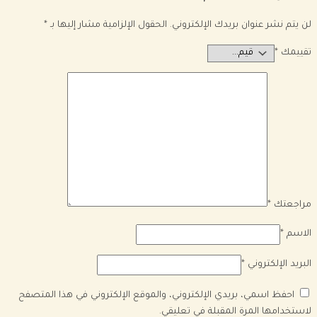
لن يتم نشر عنوان بريدك الإلكتروني.
الحقول الإلزامية مشار إليها بـ
*
تقييمك
*
مراجعتك
*
الاسم
*
البريد الإلكتروني
*
احفظ اسمي، بريدي الإلكتروني، والموقع الإلكتروني في هذا المتصفح
لاستخدامها المرة المقبلة في تعليقي.