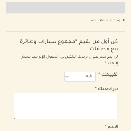
اجعات (0)
 توجد مراجعات بعد.
كن أول من يقيم “مجموع سيارات وطائرة
مع مصفات”
لن يتم نشر عنوان بريدك الإلكتروني.
الحقول الإلزامية مشار
إليها بـ
*
تقييمك
*
مراجعتك
*
الاسم
*