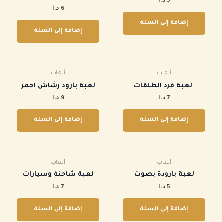
5
د.ا
6
د.ا
إضافة إلى السلة
إضافة إلى السلة
ألعاب
ألعاب
‏‏ لعبة فرد الطلقات
‏لعبة بارود رشاش احمر
7
د.ا
9
د.ا
إضافة إلى السلة
إضافة إلى السلة
ألعاب
ألعاب
‏لعبة بارودة بصوت
لعبة شاحنة وسيارات
5
د.ا
7
د.ا
إضافة إلى السلة
إضافة إلى السلة