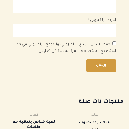
البريد الإلكتروني
*
احفظ اسمي، بريدي الإلكتروني، والموقع الإلكتروني في هذا
المتصفح لاستخدامها المرة المقبلة في تعليقي.
نتجات ذات صلة
ألعاب
ألعاب
لعبة قناص بندقية مع
‏لعبة بارود بصوت
طلقات