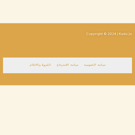
Copyright © 2024 | Kad
سياسه الخصوصيه
سياسه الاسترجاع
الشروط والاحكام