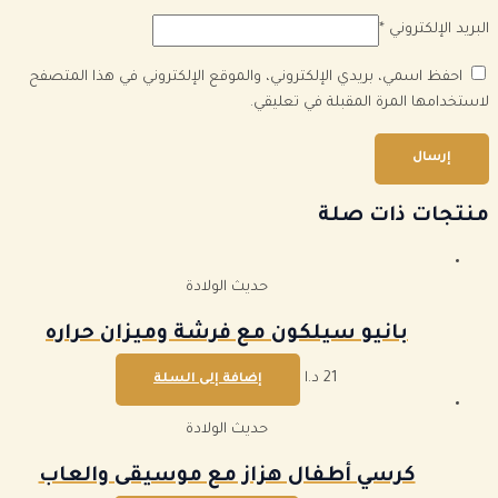
البريد الإلكتروني
*
احفظ اسمي، بريدي الإلكتروني، والموقع الإلكتروني في هذا المتصفح
لاستخدامها المرة المقبلة في تعليقي.
منتجات ذات صلة
حديث الولادة
بانيو سيلكون مع فرشة وميزان حراره
21
د.ا
إضافة إلى السلة
حديث الولادة
كرسي أطفال هزاز مع موسيقى والعاب