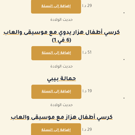
29
د.ا
إضافة إلى السلة
حديث الولادة
كرسي أطفال هزار يدوي مع موسيقى والعاب
(6 في 1)
51
د.ا
إضافة إلى السلة
حديث الولادة
حمالة بيبي
19
د.ا
إضافة إلى السلة
حديث الولادة
كرسي أطفال هزاز مع موسيقى والعاب
29
د.ا
إضافة إلى السلة