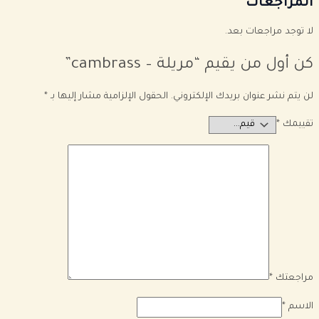
المراجعات
لا توجد مراجعات بعد.
كن أول من يقيم “مريلة – cambrass”
لن يتم نشر عنوان بريدك الإلكتروني.
الحقول الإلزامية مشار إليها بـ
*
تقييمك
*
مراجعتك
*
الاسم
*