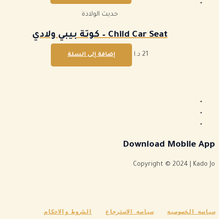
حديث الولادة
21
د.ا
إضافة إلى السلة
Download Mobile App
Copyright © 2024 | Kado Jo
سياسه الخصوصيه
سياسه الاسترجاع
الشروط والاحكام