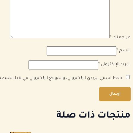
مراجعتك
*
الاسم
*
البريد الإلكتروني
*
احفظ اسمي، بريدي الإلكتروني، والموقع الإلكتروني في هذا المتص
منتجات ذات صلة