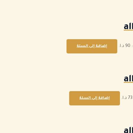
.
إضافة إلى السلة
إضافة إلى السلة