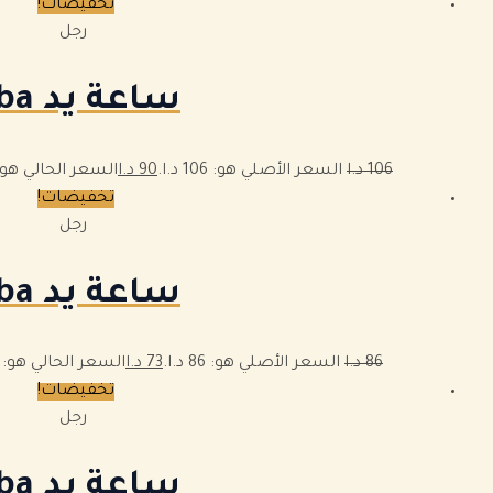
تخفيضات!
رجل
ساعة يد alba
106
د.ا
السعر الأصلي هو: 106 د.ا.
90
د.ا
السعر الحالي هو: 90 د.ا
تخفيضات!
رجل
ساعة يد alba
86
د.ا
السعر الأصلي هو: 86 د.ا.
73
د.ا
السعر الحالي هو: 73 د.ا.
تخفيضات!
رجل
ساعة يد alba