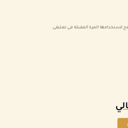
فح لاستخدامها المرة المقبلة في تعليقي.
لي