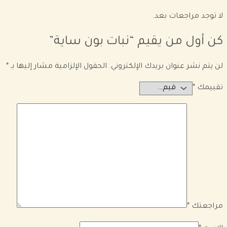
لا توجد مراجعات بعد.
كن أول من يقيم “نبات بون ساية”
لن يتم نشر عنوان بريدك الإلكتروني.
الحقول الإلزامية مشار إليها بـ
*
تقييمك
*
مراجعتك
*