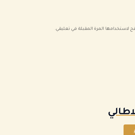
فح لاستخدامها المرة المقبلة في تعليقي.
اطالي