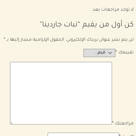
لا توجد مراجعات بعد.
كن أول من يقيم “نبات جاردينا”
لن يتم نشر عنوان بريدك الإلكتروني.
الحقول الإلزامية مشار إليها بـ
*
تقييمك
*
مراجعتك
*