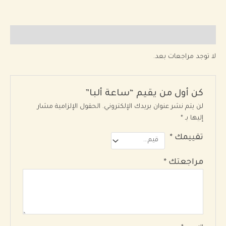
مراجعات (0)
لا توجد مراجعات بعد.
كن أول من يقيم “ساعة ألبا”
لن يتم نشر عنوان بريدك الإلكتروني.
الحقول الإلزامية مشار
إليها بـ
*
تقييمك
*
مراجعتك
*