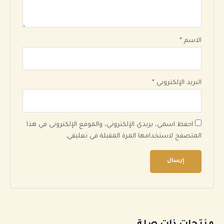
الاسم
*
البريد الإلكتروني
*
احفظ اسمي، بريدي الإلكتروني، والموقع الإلكتروني في هذا
المتصفح لاستخدامها المرة المقبلة في تعليقي.