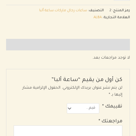
رمز المنتج:
2
التصنيف:
ساعات رجال ماركات.ساعة ألبا
العلامة التجارية:
ALBA
مراجعات (0)
لا توجد مراجعات بعد.
كن أول من يقيم “ساعة ألبا”
لن يتم نشر عنوان بريدك الإلكتروني.
الحقول الإلزامية مشار
إليها بـ
*
تقييمك
*
مراجعتك
*