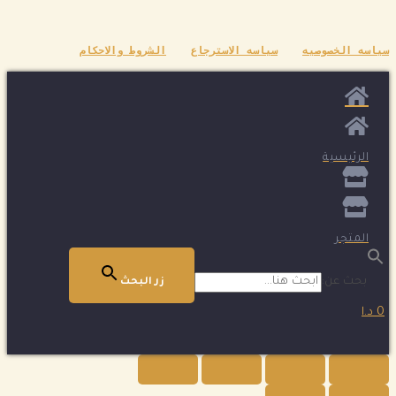
سياسه الخصوصيه
سياسه الاسترجاع
الشروط والاحكام
الرئيسية
المتجر
بحث عن:
زر البحث
0 د.ا