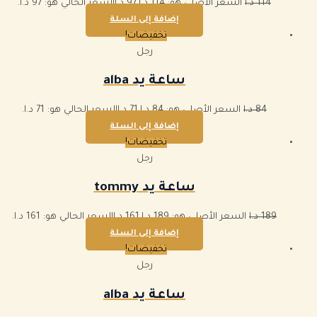
114
د.ا
السعر الأصلي هو: 114 د.ا.
97
د.ا
السعر الحالي هو: 97 د.ا.
إضافة إلى السلة
تخفيضات!
رجل
ساعة يد alba
84
د.ا
السعر الأصلي هو: 84 د.ا.
71
د.ا
السعر الحالي هو: 71 د.ا.
إضافة إلى السلة
تخفيضات!
رجل
ساعة يد tommy
189
د.ا
السعر الأصلي هو: 189 د.ا.
161
د.ا
السعر الحالي هو: 161 د.ا.
إضافة إلى السلة
تخفيضات!
رجل
ساعة يد alba