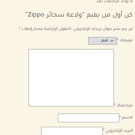
لا توجد مراجعات بعد.
كن أول من يقيم “ولاعة سجائر Zippo”
لن يتم نشر عنوان بريدك الإلكتروني.
الحقول الإلزامية مشار إليها بـ
*
تقييمك
*
مراجعتك
*
الاسم
*
البريد الإلكتروني
*