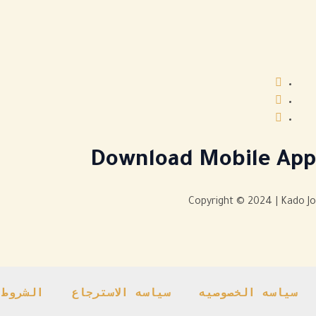
Download Mobile App
Copyright © 2024 | Kado Jo
سياسه الخصوصيه
سياسه الاسترجاع
الشروط 