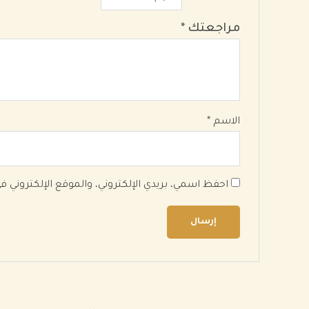
مراجعتك
*
الاسم
*
احفظ اسمي، بريدي الإلكتروني، والموقع الإلكتروني 