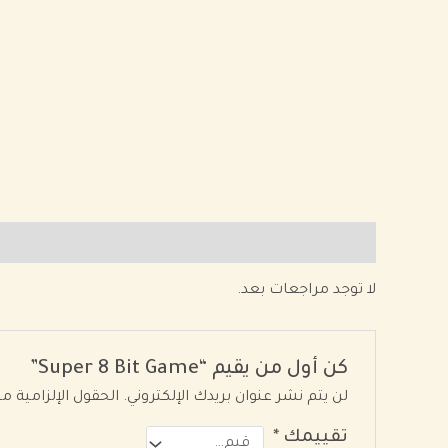
مراجعات (0)
لا توجد مراجعات بعد.
كن أول من يقيم “Super 8 Bit Game”
لن يتم نشر عنوان بريدك الإلكتروني.
الحقول الإلزامية مش
تقييمك
*