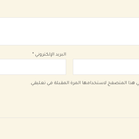
البريد الإلكتروني
*
في هذا المتصفح لاستخدامها المرة المقبلة في تعليقي.