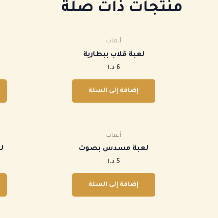
منتجات ذات صلة
ألعاب
لعبة قلاب ببطارية
6
د.ا
إضافة إلى السلة
ألعاب
‏لعبة مسدس بصوت
‏
5
د.ا
إضافة إلى السلة